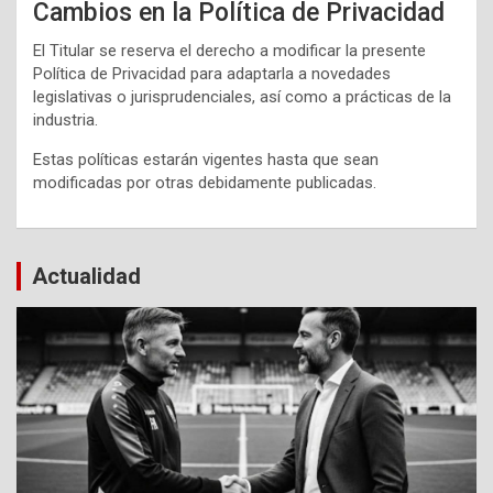
Cambios en la Política de Privacidad
El Titular se reserva el derecho a modificar la presente
Política de Privacidad para adaptarla a novedades
legislativas o jurisprudenciales, así como a prácticas de la
industria.
Estas políticas estarán vigentes hasta que sean
modificadas por otras debidamente publicadas.
Actualidad