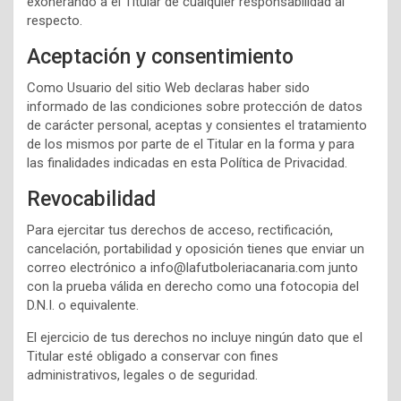
exonerando a el Titular de cualquier responsabilidad al
respecto.
Aceptación y consentimiento
Como Usuario del sitio Web declaras haber sido
informado de las condiciones sobre protección de datos
de carácter personal, aceptas y consientes el tratamiento
de los mismos por parte de el Titular en la forma y para
las finalidades indicadas en esta Política de Privacidad.
Revocabilidad
Para ejercitar tus derechos de acceso, rectificación,
cancelación, portabilidad y oposición tienes que enviar un
correo electrónico a info@lafutboleriacanaria.com junto
con la prueba válida en derecho como una fotocopia del
D.N.I. o equivalente.
El ejercicio de tus derechos no incluye ningún dato que el
Titular esté obligado a conservar con fines
administrativos, legales o de seguridad.