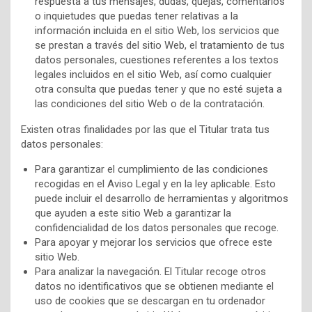
respuesta a tus mensajes, dudas, quejas, comentarios
o inquietudes que puedas tener relativas a la
información incluida en el sitio Web, los servicios que
se prestan a través del sitio Web, el tratamiento de tus
datos personales, cuestiones referentes a los textos
legales incluidos en el sitio Web, así como cualquier
otra consulta que puedas tener y que no esté sujeta a
las condiciones del sitio Web o de la contratación.
Existen otras finalidades por las que el Titular trata tus
datos personales:
Para garantizar el cumplimiento de las condiciones
recogidas en el Aviso Legal y en la ley aplicable. Esto
puede incluir el desarrollo de herramientas y algoritmos
que ayuden a este sitio Web a garantizar la
confidencialidad de los datos personales que recoge.
Para apoyar y mejorar los servicios que ofrece este
sitio Web.
Para analizar la navegación. El Titular recoge otros
datos no identificativos que se obtienen mediante el
uso de cookies que se descargan en tu ordenador