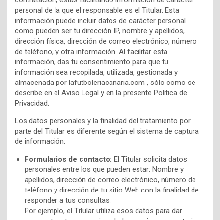
personal de la que el responsable es el Titular. Esta
información puede incluir datos de carácter personal
como pueden ser tu dirección IP, nombre y apellidos,
dirección física, dirección de correo electrónico, número
de teléfono, y otra información. Al facilitar esta
información, das tu consentimiento para que tu
información sea recopilada, utilizada, gestionada y
almacenada por lafutboleriacanaria.com , sólo como se
describe en el Aviso Legal y en la presente Política de
Privacidad.
Los datos personales y la finalidad del tratamiento por
parte del Titular es diferente según el sistema de captura
de información:
Formularios de contacto:
El Titular solicita datos
personales entre los que pueden estar: Nombre y
apellidos, dirección de correo electrónico, número de
teléfono y dirección de tu sitio Web con la finalidad de
responder a tus consultas.
Por ejemplo, el Titular utiliza esos datos para dar