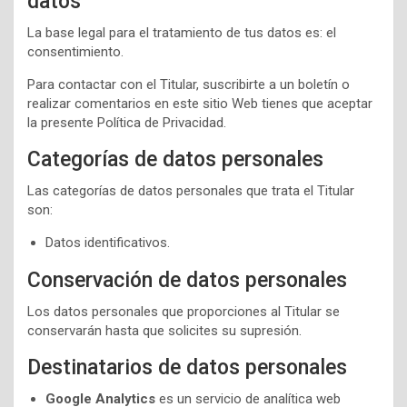
datos
La base legal para el tratamiento de tus datos es: el
consentimiento.
Para contactar con el Titular, suscribirte a un boletín o
realizar comentarios en este sitio Web tienes que aceptar
la presente Política de Privacidad.
Categorías de datos personales
Las categorías de datos personales que trata el Titular
son:
Datos identificativos.
Conservación de datos personales
Los datos personales que proporciones al Titular se
conservarán hasta que solicites su supresión.
Destinatarios de datos personales
Google Analytics
es un servicio de analítica web