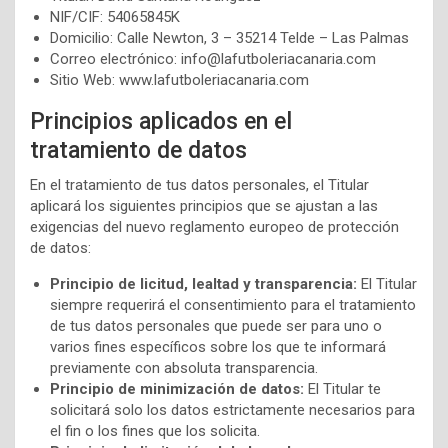
NIF/CIF: 54065845K
Domicilio: Calle Newton, 3 – 35214 Telde – Las Palmas
Correo electrónico: info@lafutboleriacanaria.com
Sitio Web: www.lafutboleriacanaria.com
Principios aplicados en el
tratamiento de datos
En el tratamiento de tus datos personales, el Titular
aplicará los siguientes principios que se ajustan a las
exigencias del nuevo reglamento europeo de protección
de datos:
Principio de licitud, lealtad y transparencia:
El Titular
siempre requerirá el consentimiento para el tratamiento
de tus datos personales que puede ser para uno o
varios fines específicos sobre los que te informará
previamente con absoluta transparencia.
Principio de minimización de datos:
El Titular te
solicitará solo los datos estrictamente necesarios para
el fin o los fines que los solicita.