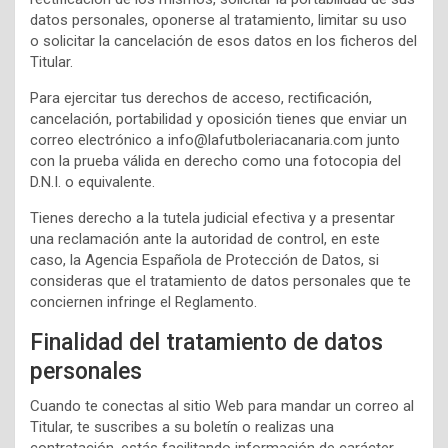
datos personales, oponerse al tratamiento, limitar su uso
o solicitar la cancelación de esos datos en los ficheros del
Titular.
Para ejercitar tus derechos de acceso, rectificación,
cancelación, portabilidad y oposición tienes que enviar un
correo electrónico a info@lafutboleriacanaria.com junto
con la prueba válida en derecho como una fotocopia del
D.N.I. o equivalente.
Tienes derecho a la tutela judicial efectiva y a presentar
una reclamación ante la autoridad de control, en este
caso, la Agencia Española de Protección de Datos, si
consideras que el tratamiento de datos personales que te
conciernen infringe el Reglamento.
Finalidad del tratamiento de datos
personales
Cuando te conectas al sitio Web para mandar un correo al
Titular, te suscribes a su boletín o realizas una
contratación, estás facilitando información de carácter