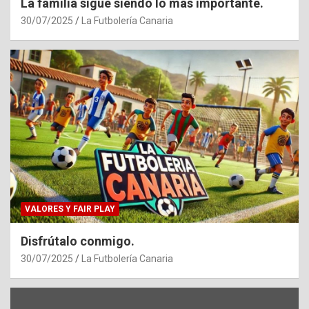
La familia sigue siendo lo más importante.
30/07/2025
La Futbolería Canaria
VALORES Y FAIR PLAY
Disfrútalo conmigo.
30/07/2025
La Futbolería Canaria