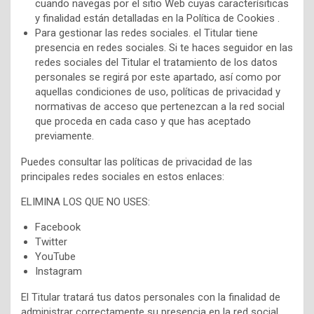
cuando navegas por el sitio Web cuyas caracterísiticas
y finalidad están detalladas en la Política de Cookies .
Para gestionar las redes sociales. el Titular tiene
presencia en redes sociales. Si te haces seguidor en las
redes sociales del Titular el tratamiento de los datos
personales se regirá por este apartado, así como por
aquellas condiciones de uso, políticas de privacidad y
normativas de acceso que pertenezcan a la red social
que proceda en cada caso y que has aceptado
previamente.
Puedes consultar las políticas de privacidad de las
principales redes sociales en estos enlaces:
ELIMINA LOS QUE NO USES:
Facebook
Twitter
YouTube
Instagram
El Titular tratará tus datos personales con la finalidad de
administrar correctamente su presencia en la red social,