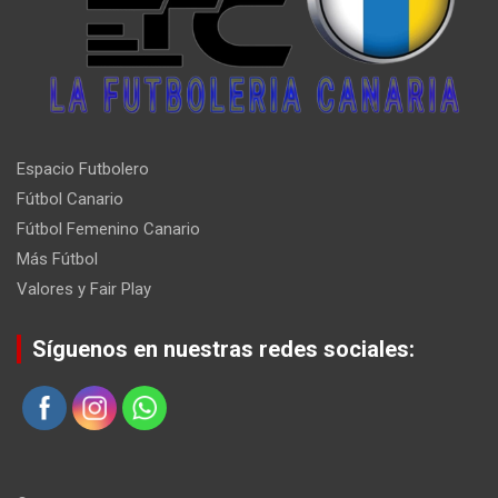
Espacio Futbolero
Fútbol Canario
Fútbol Femenino Canario
Más Fútbol
Valores y Fair Play
Síguenos en nuestras redes sociales: