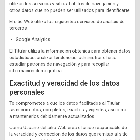
utilizan los servicios y sitios, hábitos de navegación y
otros datos que no pueden ser utilizados para identificarte.
El sitio Web utiliza los siguientes servicios de análisis de
terceros:
Google Analytics
El Titular utiliza la información obtenida para obtener datos
estadísticos, analizar tendencias, administrar el sitio,
estudiar patrones de navegación y para recopilar
información demográfica.
Exactitud y veracidad de los datos
personales
Te comprometes a que los datos facilitados al Titular
sean correctos, completos, exactos y vigentes, así como
a mantenerlos debidamente actualizados.
Como Usuario del sitio Web eres el único responsable de
la veracidad y corrección de los datos que remitas al sitio