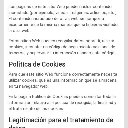
Las páginas de este sitio Web pueden incluir contenido
incrustado (por ejemplo, vídeos, imágenes, artículos, etc.).
El contenido incrustado de otras web se comporta
exactamente de la misma manera que si hubieras visitado
la otra web.
Estos sitios Web pueden recopilar datos sobre ti, utilizar
cookies, incrustar un código de seguimiento adicional de
terceros, y supervisar tu interacción usando este código.
Política de Cookies
Para que este sitio Web funcione correctamente necesita
utilizar cookies, que es una información que se almacena
en tu navegador web.
En la página Política de Cookies puedes consultar toda la
información relativa a la política de recogida, la finalidad y
el tratamiento de las cookies.
Legitimación para el tratamiento de