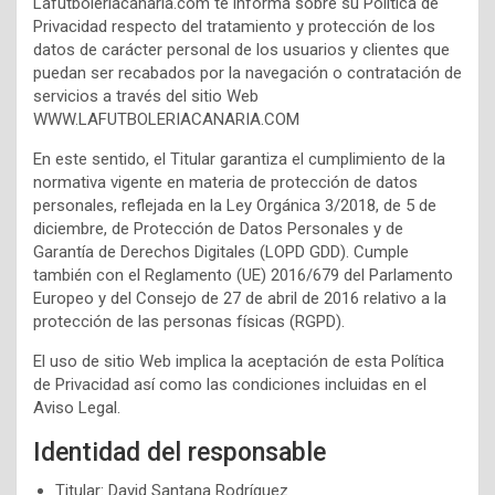
Lafutboleriacanaria.com te informa sobre su Política de
Privacidad respecto del tratamiento y protección de los
datos de carácter personal de los usuarios y clientes que
puedan ser recabados por la navegación o contratación de
servicios a través del sitio Web
WWW.LAFUTBOLERIACANARIA.COM
En este sentido, el Titular garantiza el cumplimiento de la
normativa vigente en materia de protección de datos
personales, reflejada en la Ley Orgánica 3/2018, de 5 de
diciembre, de Protección de Datos Personales y de
Garantía de Derechos Digitales (LOPD GDD). Cumple
también con el Reglamento (UE) 2016/679 del Parlamento
Europeo y del Consejo de 27 de abril de 2016 relativo a la
protección de las personas físicas (RGPD).
El uso de sitio Web implica la aceptación de esta Política
de Privacidad así como las condiciones incluidas en el
Aviso Legal.
Identidad del responsable
Titular: David Santana Rodríguez