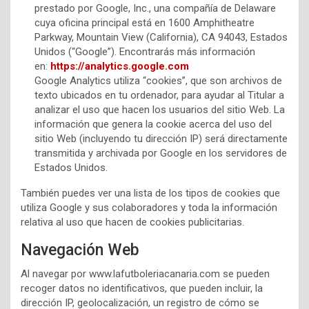
prestado por Google, Inc., una compañía de Delaware
cuya oficina principal está en 1600 Amphitheatre
Parkway, Mountain View (California), CA 94043, Estados
Unidos (“Google”). Encontrarás más información
en:
https://analytics.google.com
Google Analytics utiliza “cookies”, que son archivos de
texto ubicados en tu ordenador, para ayudar al Titular a
analizar el uso que hacen los usuarios del sitio Web. La
información que genera la cookie acerca del uso del
sitio Web (incluyendo tu dirección IP) será directamente
transmitida y archivada por Google en los servidores de
Estados Unidos.
También puedes ver una lista de los tipos de cookies que
utiliza Google y sus colaboradores y toda la información
relativa al uso que hacen de cookies publicitarias.
Navegación Web
Al navegar por www.lafutboleriacanaria.com se pueden
recoger datos no identificativos, que pueden incluir, la
dirección IP, geolocalización, un registro de cómo se