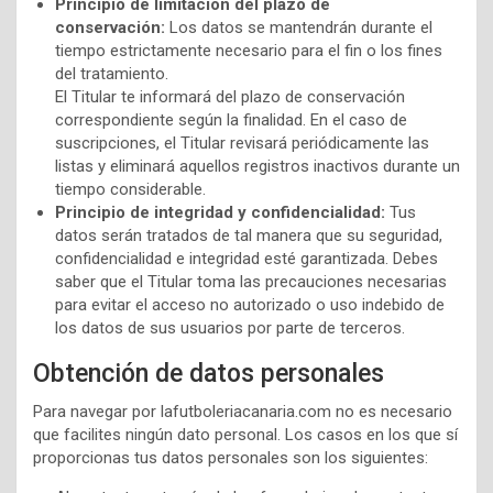
Principio de limitación del plazo de
conservación:
Los datos se mantendrán durante el
tiempo estrictamente necesario para el fin o los fines
del tratamiento.
El Titular te informará del plazo de conservación
correspondiente según la finalidad. En el caso de
suscripciones, el Titular revisará periódicamente las
listas y eliminará aquellos registros inactivos durante un
tiempo considerable.
Principio de integridad y confidencialidad:
Tus
datos serán tratados de tal manera que su seguridad,
confidencialidad e integridad esté garantizada. Debes
saber que el Titular toma las precauciones necesarias
para evitar el acceso no autorizado o uso indebido de
los datos de sus usuarios por parte de terceros.
Obtención de datos personales
Para navegar por lafutboleriacanaria.com no es necesario
que facilites ningún dato personal. Los casos en los que sí
proporcionas tus datos personales son los siguientes: