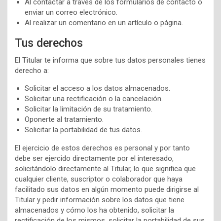
Al contactar a través de los formularios de contacto o
enviar un correo electrónico.
Al realizar un comentario en un artículo o página.
Tus derechos
El Titular te informa que sobre tus datos personales tienes
derecho a:
Solicitar el acceso a los datos almacenados.
Solicitar una rectificación o la cancelación.
Solicitar la limitación de su tratamiento.
Oponerte al tratamiento.
Solicitar la portabilidad de tus datos.
El ejercicio de estos derechos es personal y por tanto
debe ser ejercido directamente por el interesado,
solicitándolo directamente al Titular, lo que significa que
cualquier cliente, suscriptor o colaborador que haya
facilitado sus datos en algún momento puede dirigirse al
Titular y pedir información sobre los datos que tiene
almacenados y cómo los ha obtenido, solicitar la
rectificación de los mismos, solicitar la portabilidad de sus