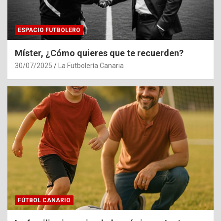
ESPACIO FUTBOLERO
Míster, ¿Cómo quieres que te recuerden?
30/07/2025
La Futbolería Canaria
FÚTBOL CANARIO