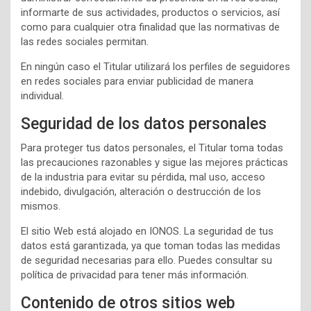
informarte de sus actividades, productos o servicios, así
como para cualquier otra finalidad que las normativas de
las redes sociales permitan.
En ningún caso el Titular utilizará los perfiles de seguidores
en redes sociales para enviar publicidad de manera
individual.
Seguridad de los datos personales
Para proteger tus datos personales, el Titular toma todas
las precauciones razonables y sigue las mejores prácticas
de la industria para evitar su pérdida, mal uso, acceso
indebido, divulgación, alteración o destrucción de los
mismos.
El sitio Web está alojado en IONOS. La seguridad de tus
datos está garantizada, ya que toman todas las medidas
de seguridad necesarias para ello. Puedes consultar su
política de privacidad para tener más información.
Contenido de otros sitios web