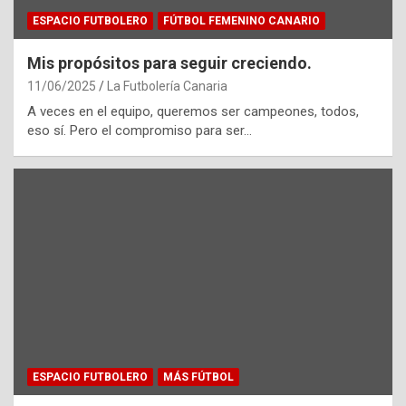
ESPACIO FUTBOLERO
FÚTBOL FEMENINO CANARIO
Mis propósitos para seguir creciendo.
11/06/2025
La Futbolería Canaria
A veces en el equipo, queremos ser campeones, todos,
eso sí. Pero el compromiso para ser…
ESPACIO FUTBOLERO
MÁS FÚTBOL