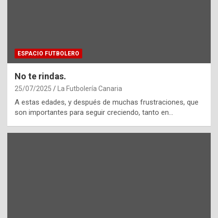
ESPACIO FUTBOLERO
No te rindas.
25/07/2025
La Futbolería Canaria
A estas edades, y después de muchas frustraciones, que
son importantes para seguir creciendo, tanto en…