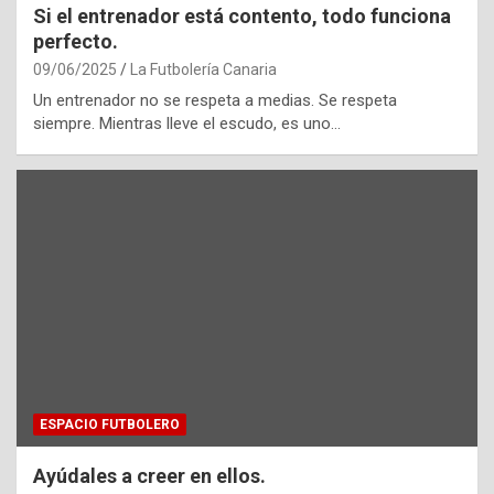
Si el entrenador está contento, todo funciona
perfecto.
09/06/2025
La Futbolería Canaria
Un entrenador no se respeta a medias. Se respeta
siempre. Mientras lleve el escudo, es uno…
ESPACIO FUTBOLERO
Ayúdales a creer en ellos.