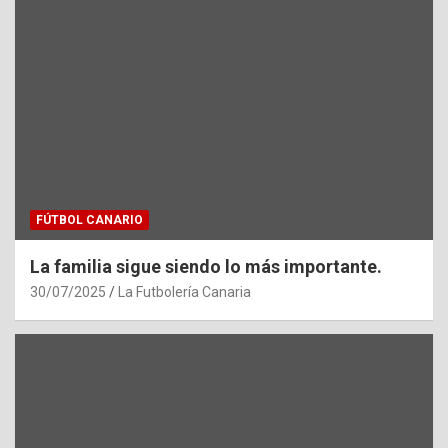
FÚTBOL CANARIO
La familia sigue siendo lo más importante.
30/07/2025
La Futbolería Canaria