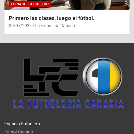
ESPACIO FUTBOLERO
Primero las clases, luego el fútbol.
30/07/2025
La Futbolería Canaria
Espacio Futbolero
Fútbol Canario