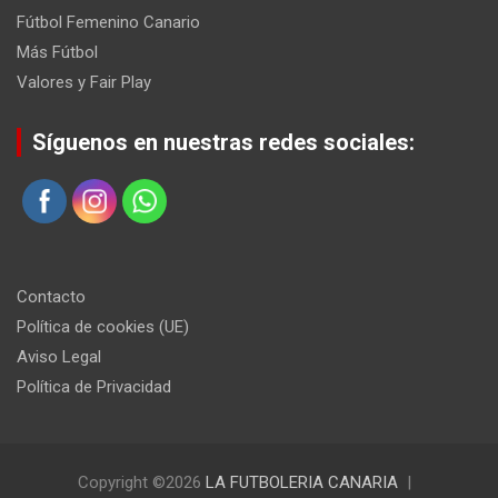
Fútbol Femenino Canario
Más Fútbol
Valores y Fair Play
Síguenos en nuestras redes sociales:
Contacto
Política de cookies (UE)
Aviso Legal
Política de Privacidad
Copyright ©2026
LA FUTBOLERIA CANARIA