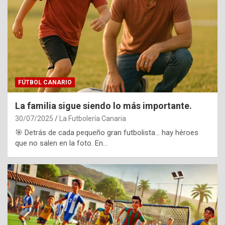
FÚTBOL CANARIO
La familia sigue siendo lo más importante.
30/07/2025
La Futbolería Canaria
🎯 Detrás de cada pequeño gran futbolista… hay héroes
que no salen en la foto. En…