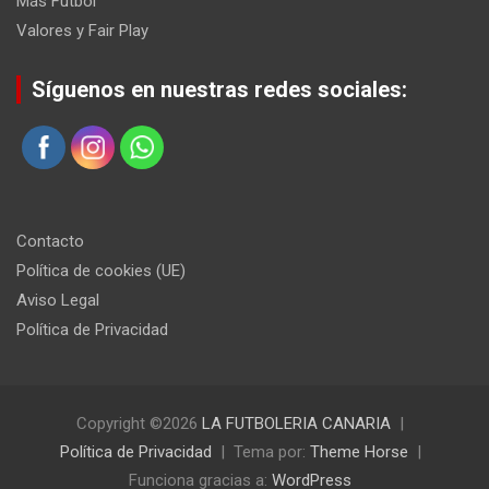
Más Fútbol
Valores y Fair Play
Síguenos en nuestras redes sociales:
Contacto
Política de cookies (UE)
Aviso Legal
Política de Privacidad
Copyright ©2026
LA FUTBOLERIA CANARIA
Política de Privacidad
Tema por:
Theme Horse
Funciona gracias a:
WordPress