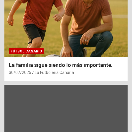
FÚTBOL CANARIO
La familia sigue siendo lo más importante.
30/07/2025
La Futbolería Canaria