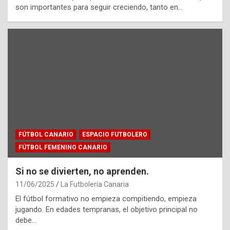
son importantes para seguir creciendo, tanto en…
FÚTBOL CANARIO
ESPACIO FUTBOLERO
FÚTBOL FEMENINO CANARIO
Si no se divierten, no aprenden.
11/06/2025
La Futbolería Canaria
El fútbol formativo no empieza compitiendo, empieza
jugando. En edades tempranas, el objetivo principal no
debe…