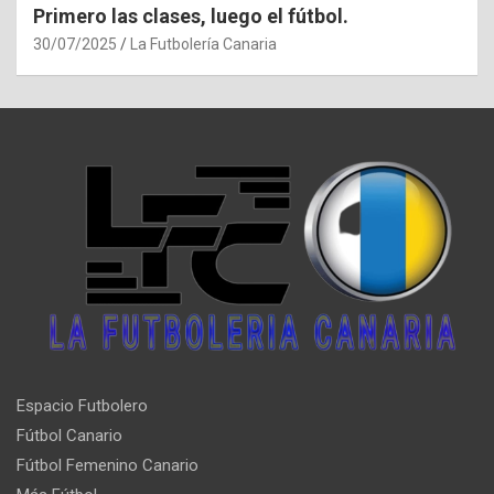
Primero las clases, luego el fútbol.
30/07/2025
La Futbolería Canaria
Espacio Futbolero
Fútbol Canario
Fútbol Femenino Canario