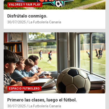
VALORES Y FAIR PLAY
Disfrútalo conmigo.
30/07/2025
La Futbolería Canaria
ESPACIO FUTBOLERO
Primero las clases, luego el fútbol.
30/07/2025
La Futbolería Canaria