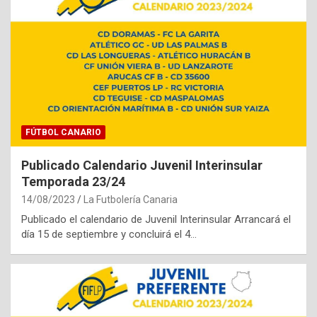
FÚTBOL CANARIO
Publicado Calendario Juvenil Interinsular
Temporada 23/24
14/08/2023
La Futbolería Canaria
Publicado el calendario de Juvenil Interinsular Arrancará el
día 15 de septiembre y concluirá el 4…