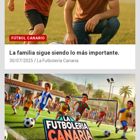
FÚTBOL CANARIO
La familia sigue siendo lo más importante.
30/07/2025
La Futbolería Canaria