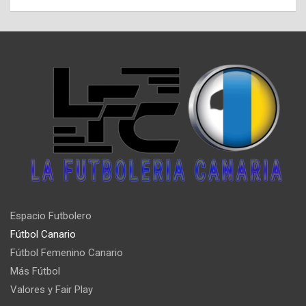
Espacio Futbolero
Fútbol Canario
Fútbol Femenino Canario
Más Fútbol
Valores y Fair Play