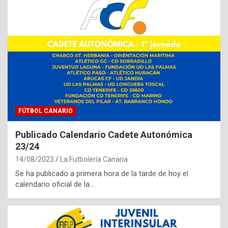
FÚTBOL CANARIO
Publicado Calendario Cadete Autonómica
23/24
14/08/2023
La Futbolería Canaria
Se ha publicado a primera hora de la tarde de hoy el
calendario oficial de la…