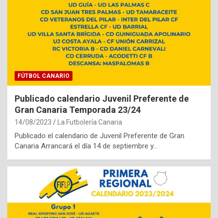
FÚTBOL CANARIO
Publicado calendario Juvenil Preferente de
Gran Canaria Temporada 23/24
14/08/2023
La Futbolería Canaria
Publicado el calendario de Juvenil Preferente de Gran
Canaria Arrancará el día 14 de septiembre y…