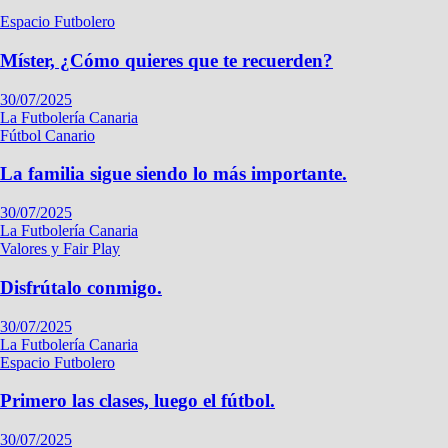
Espacio Futbolero
Míster, ¿Cómo quieres que te recuerden?
30/07/2025
La Futbolería Canaria
Fútbol Canario
La familia sigue siendo lo más importante.
30/07/2025
La Futbolería Canaria
Valores y Fair Play
Disfrútalo conmigo.
30/07/2025
La Futbolería Canaria
Espacio Futbolero
Primero las clases, luego el fútbol.
30/07/2025