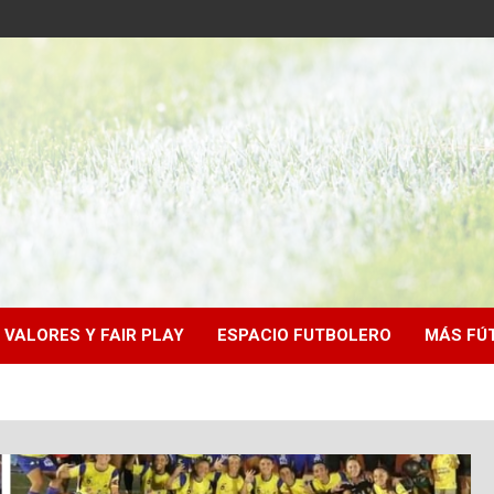
VALORES Y FAIR PLAY
ESPACIO FUTBOLERO
MÁS FÚ