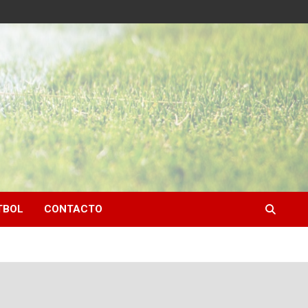
TBOL
CONTACTO