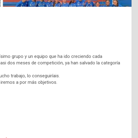
dísimo grupo y un equipo que ha ido creciendo cada
 casi dos meses de competición, ya han salvado la categoría
cho trabajo, lo conseguiríais.
 iremos a por más objetivos.