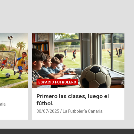
ESPACIO FUTBOLERO
Primero las clases, luego el
fútbol.
ria
30/07/2025
La Futbolería Canaria