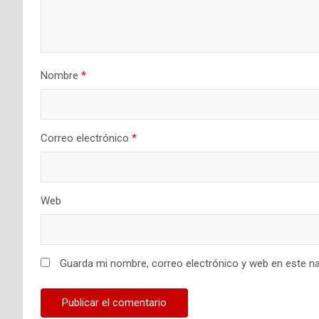
Nombre
*
Correo electrónico
*
Web
Guarda mi nombre, correo electrónico y web en este n