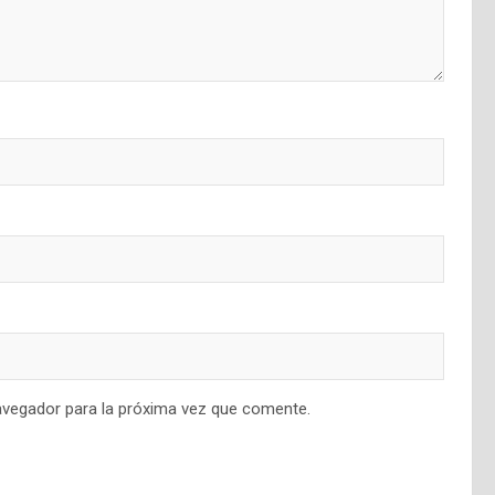
avegador para la próxima vez que comente.