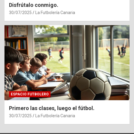
Disfrútalo conmigo.
30/07/2025
La Futbolería Canaria
ESPACIO FUTBOLERO
Primero las clases, luego el fútbol.
30/07/2025
La Futbolería Canaria