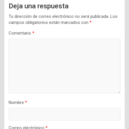
Deja una respuesta
Tu dirección de correo electrónico no será publicada.
Los
campos obligatorios están marcados con
*
Comentario
*
Nombre
*
Correo electrónico
*