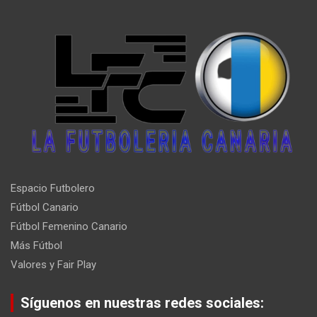
Espacio Futbolero
Fútbol Canario
Fútbol Femenino Canario
Más Fútbol
Valores y Fair Play
Síguenos en nuestras redes sociales: