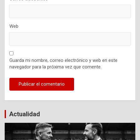
Web
Guarda mi nombre, correo electrónico y web en este
navegador para la próxima vez que comente.
Actualidad