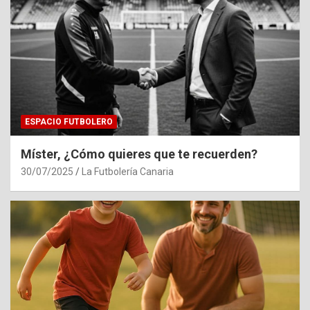
ESPACIO FUTBOLERO
Míster, ¿Cómo quieres que te recuerden?
30/07/2025
La Futbolería Canaria