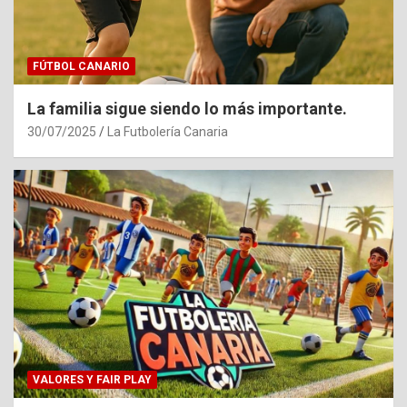
FÚTBOL CANARIO
La familia sigue siendo lo más importante.
30/07/2025
La Futbolería Canaria
VALORES Y FAIR PLAY