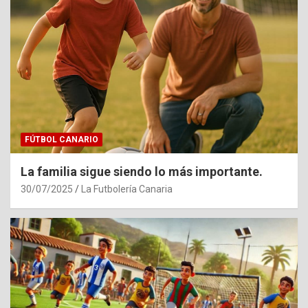
FÚTBOL CANARIO
La familia sigue siendo lo más importante.
30/07/2025
La Futbolería Canaria