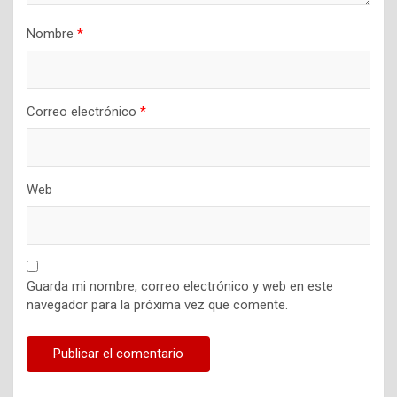
Nombre
*
Correo electrónico
*
Web
Guarda mi nombre, correo electrónico y web en este
navegador para la próxima vez que comente.