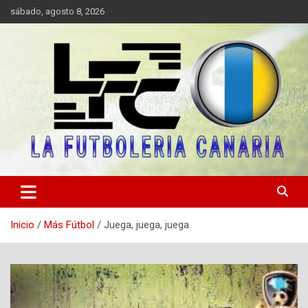
Saltar
sábado, agosto 8, 2026
al
contenido
Portal digital de información sobre el fútbol canario, valores y fair
LA FUTBOLERIA CANARIA
play.
Inicio
Más Fútbol
Juega, juega, juega.