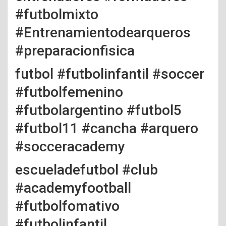
#futbolmixto
#Entrenamientodearqueros
#preparacionfisica
futbol #futbolinfantil #soccer
#futbolfemenino
#futbolargentino #futbol5
#futbol11 #cancha #arquero
#socceracademy
escueladefutbol #club
#academyfootball
#futbolfomativo
#futbolinfantil