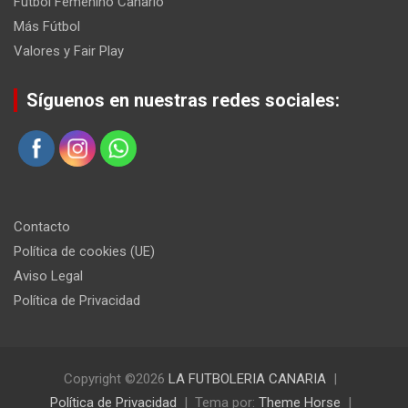
Fútbol Femenino Canario
Más Fútbol
Valores y Fair Play
Síguenos en nuestras redes sociales:
Contacto
Política de cookies (UE)
Aviso Legal
Política de Privacidad
Copyright ©2026
LA FUTBOLERIA CANARIA
Política de Privacidad
Tema por:
Theme Horse