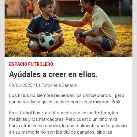
ESPACIO FUTBOLERO
Ayúdales a creer en ellos.
09/06/2025
La Futbolería Canaria
Los niños no siempre recuerdan los campeonatos… pero
nunca olvidan a quien los hizo creer en sí mismos. 🌟⚽️
En el fútbol base, es fácil centrarse en los trofeos, las
medallas y los marcadores. Pero cuando un niño mira
hacia atrás en su camino, lo que realmente queda grabado
en su memoria no son los títulos ganados, sino las