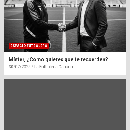
ESPACIO FUTBOLERO
Míster, ¿Cómo quieres que te recuerden?
30/07/2025
La Futbolería Canaria