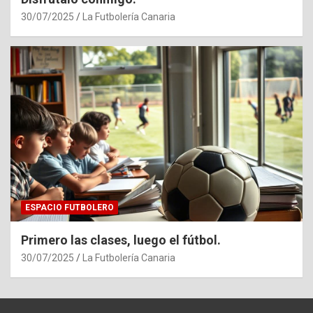
30/07/2025
La Futbolería Canaria
ESPACIO FUTBOLERO
Primero las clases, luego el fútbol.
30/07/2025
La Futbolería Canaria