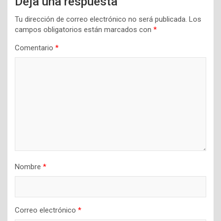
Deja una respuesta
Tu dirección de correo electrónico no será publicada.
Los
campos obligatorios están marcados con
*
Comentario
*
Nombre
*
Correo electrónico
*