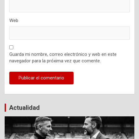
Web
Guarda mi nombre, correo electrónico y web en este
navegador para la próxima vez que comente.
Actualidad