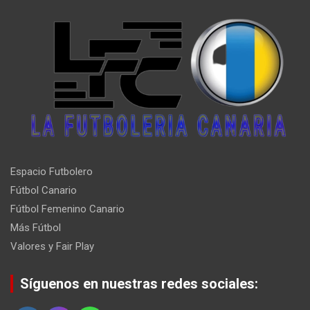
Espacio Futbolero
Fútbol Canario
Fútbol Femenino Canario
Más Fútbol
Valores y Fair Play
Síguenos en nuestras redes sociales: