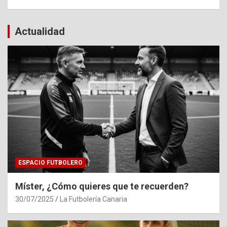
Actualidad
ESPACIO FUTBOLERO
Míster, ¿Cómo quieres que te recuerden?
30/07/2025
La Futbolería Canaria