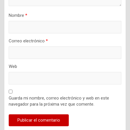
Nombre
*
Correo electrónico
*
Web
Guarda mi nombre, correo electrónico y web en este
navegador para la próxima vez que comente.