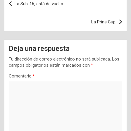
La Sub-16, está de vuelta.
de
entradas
La Prins Cup.
Deja una respuesta
Tu dirección de correo electrónico no será publicada.
Los
campos obligatorios están marcados con
*
Comentario
*