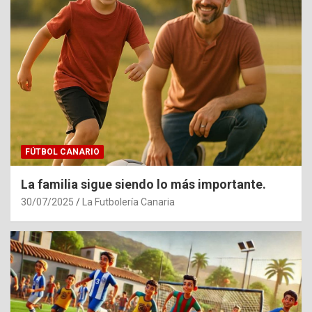
FÚTBOL CANARIO
La familia sigue siendo lo más importante.
30/07/2025
La Futbolería Canaria