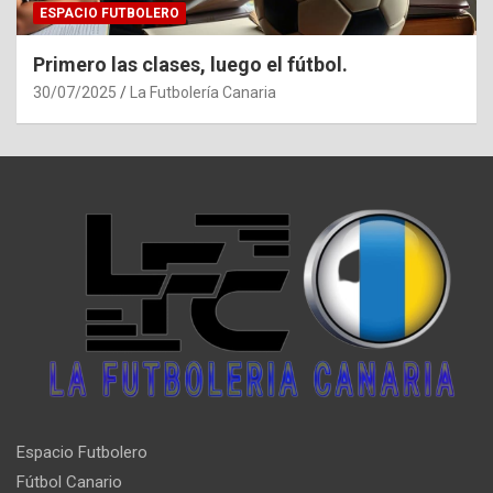
ESPACIO FUTBOLERO
Primero las clases, luego el fútbol.
30/07/2025
La Futbolería Canaria
Espacio Futbolero
Fútbol Canario