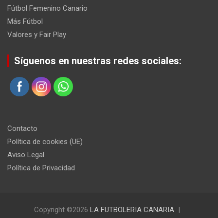
Fútbol Femenino Canario
Más Fútbol
Valores y Fair Play
Síguenos en nuestras redes sociales:
Contacto
Política de cookies (UE)
Aviso Legal
Política de Privacidad
Copyright ©2026
LA FUTBOLERIA CANARIA