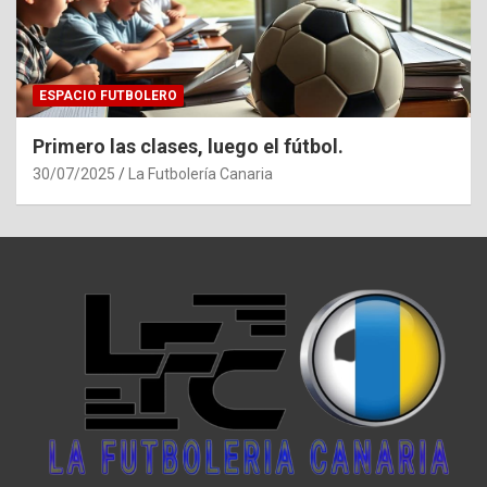
ESPACIO FUTBOLERO
Primero las clases, luego el fútbol.
30/07/2025
La Futbolería Canaria