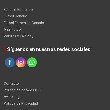
Espacio Futbolero
Fútbol Canario
Fútbol Femenino Canario
Más Fútbol
Valores y Fair Play
Síguenos en nuestras redes sociales:
Contacto
Política de cookies (UE)
Aviso Legal
Política de Privacidad