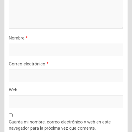
Nombre
*
Correo electrónico
*
Web
Guarda mi nombre, correo electrónico y web en este
navegador para la próxima vez que comente.