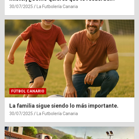
30/07/2025
La Futbolería Canaria
FÚTBOL CANARIO
La familia sigue siendo lo más importante.
30/07/2025
La Futbolería Canaria