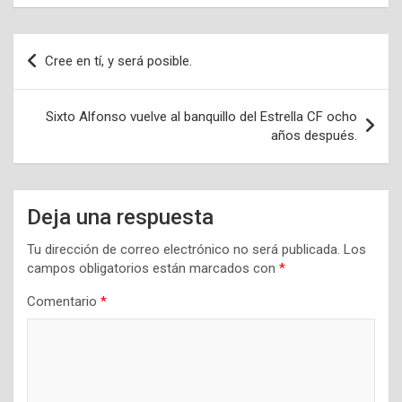
Navegación
Cree en tí, y será posible.
de
entradas
Sixto Alfonso vuelve al banquillo del Estrella CF ocho
años después.
Deja una respuesta
Tu dirección de correo electrónico no será publicada.
Los
campos obligatorios están marcados con
*
Comentario
*