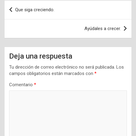
Navegación
Que siga creciendo.
de
entradas
Ayúdales a crecer.
Deja una respuesta
Tu dirección de correo electrónico no será publicada.
Los
campos obligatorios están marcados con
*
Comentario
*