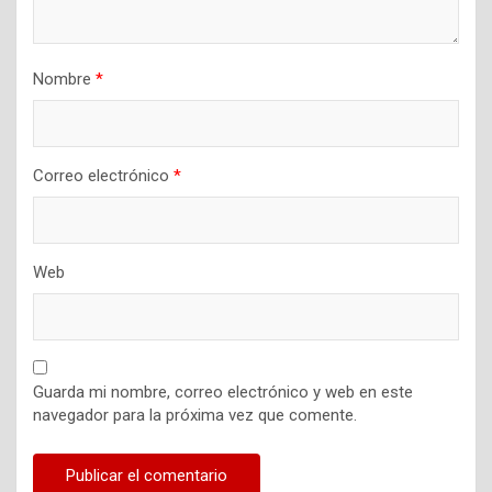
Nombre
*
Correo electrónico
*
Web
Guarda mi nombre, correo electrónico y web en este
navegador para la próxima vez que comente.