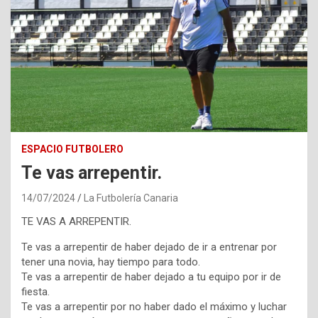
ESPACIO FUTBOLERO
Te vas arrepentir.
14/07/2024
La Futbolería Canaria
TE VAS A ARREPENTIR.
Te vas a arrepentir de haber dejado de ir a entrenar por
tener una novia, hay tiempo para todo.
Te vas a arrepentir de haber dejado a tu equipo por ir de
fiesta.
Te vas a arrepentir por no haber dado el máximo y luchar