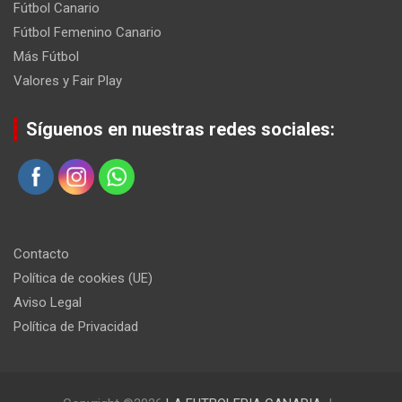
Fútbol Canario
Fútbol Femenino Canario
Más Fútbol
Valores y Fair Play
Síguenos en nuestras redes sociales:
Contacto
Política de cookies (UE)
Aviso Legal
Política de Privacidad