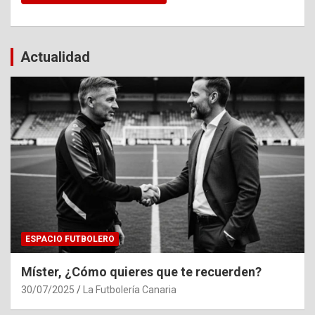
Actualidad
ESPACIO FUTBOLERO
Míster, ¿Cómo quieres que te recuerden?
30/07/2025
La Futbolería Canaria