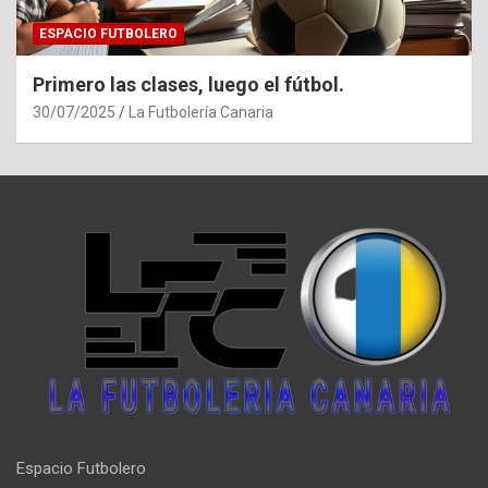
ESPACIO FUTBOLERO
Primero las clases, luego el fútbol.
30/07/2025
La Futbolería Canaria
Espacio Futbolero