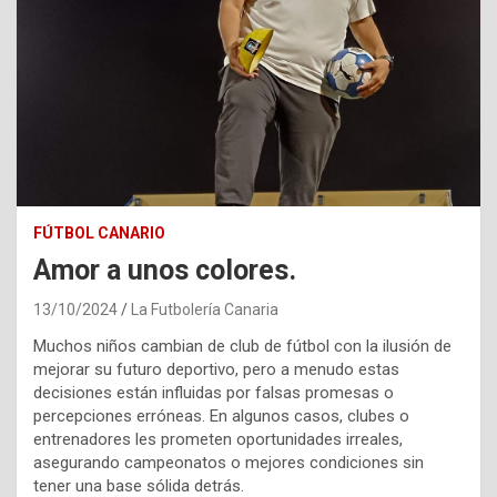
FÚTBOL CANARIO
Amor a unos colores.
13/10/2024
La Futbolería Canaria
Muchos niños cambian de club de fútbol con la ilusión de
mejorar su futuro deportivo, pero a menudo estas
decisiones están influidas por falsas promesas o
percepciones erróneas. En algunos casos, clubes o
entrenadores les prometen oportunidades irreales,
asegurando campeonatos o mejores condiciones sin
tener una base sólida detrás.