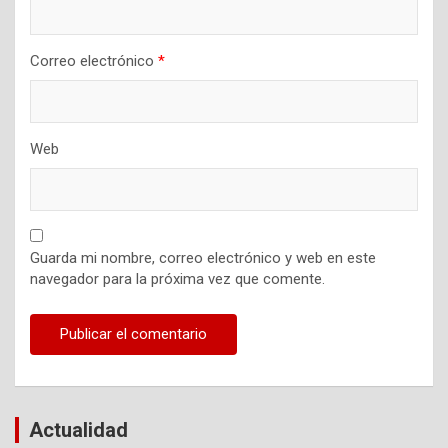
Correo electrónico
*
Web
Guarda mi nombre, correo electrónico y web en este
navegador para la próxima vez que comente.
Actualidad