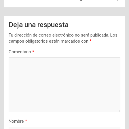
Deja una respuesta
Tu dirección de correo electrónico no será publicada.
Los
campos obligatorios están marcados con
*
Comentario
*
Nombre
*