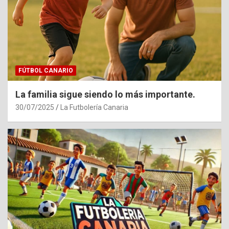
FÚTBOL CANARIO
La familia sigue siendo lo más importante.
30/07/2025
La Futbolería Canaria