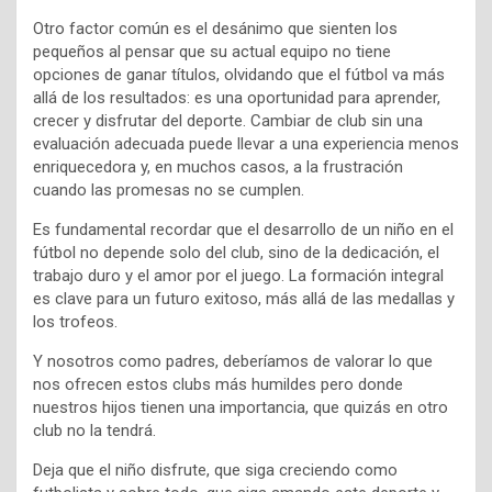
Otro factor común es el desánimo que sienten los
pequeños al pensar que su actual equipo no tiene
opciones de ganar títulos, olvidando que el fútbol va más
allá de los resultados: es una oportunidad para aprender,
crecer y disfrutar del deporte. Cambiar de club sin una
evaluación adecuada puede llevar a una experiencia menos
enriquecedora y, en muchos casos, a la frustración
cuando las promesas no se cumplen.
Es fundamental recordar que el desarrollo de un niño en el
fútbol no depende solo del club, sino de la dedicación, el
trabajo duro y el amor por el juego. La formación integral
es clave para un futuro exitoso, más allá de las medallas y
los trofeos.
Y nosotros como padres, deberíamos de valorar lo que
nos ofrecen estos clubs más humildes pero donde
nuestros hijos tienen una importancia, que quizás en otro
club no la tendrá.
Deja que el niño disfrute, que siga creciendo como