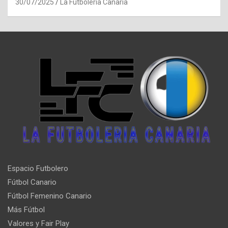
30/07/2025
La Futbolería Canaria
Espacio Futbolero
Fútbol Canario
Fútbol Femenino Canario
Más Fútbol
Valores y Fair Play