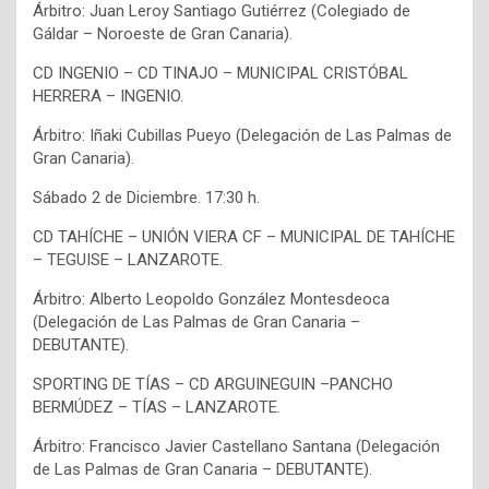
Árbitro: Juan Leroy Santiago Gutiérrez (Colegiado de
Gáldar – Noroeste de Gran Canaria).
CD INGENIO – CD TINAJO – MUNICIPAL CRISTÓBAL
HERRERA – INGENIO.
Árbitro: Iñaki Cubillas Pueyo (Delegación de Las Palmas de
Gran Canaria).
Sábado 2 de Diciembre. 17:30 h.
CD TAHÍCHE – UNIÓN VIERA CF – MUNICIPAL DE TAHÍCHE
– TEGUISE – LANZAROTE.
Árbitro: Alberto Leopoldo González Montesdeoca
(Delegación de Las Palmas de Gran Canaria –
DEBUTANTE).
SPORTING DE TÍAS – CD ARGUINEGUIN –PANCHO
BERMÚDEZ – TÍAS – LANZAROTE.
Árbitro: Francisco Javier Castellano Santana (Delegación
de Las Palmas de Gran Canaria – DEBUTANTE).