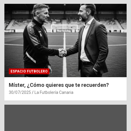
ESPACIO FUTBOLERO
Míster, ¿Cómo quieres que te recuerden?
30/07/2025
La Futbolería Canaria