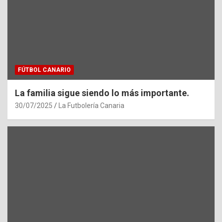
FÚTBOL CANARIO
La familia sigue siendo lo más importante.
30/07/2025
La Futbolería Canaria