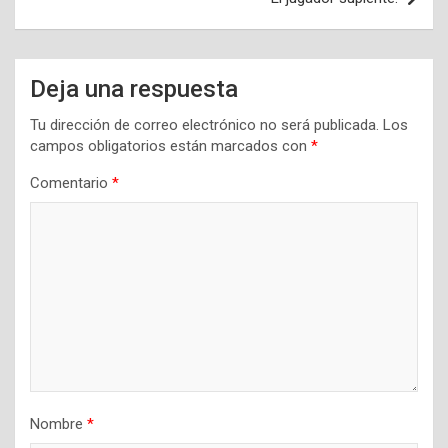
Deja una respuesta
Tu dirección de correo electrónico no será publicada.
Los
campos obligatorios están marcados con
*
Comentario
*
Nombre
*