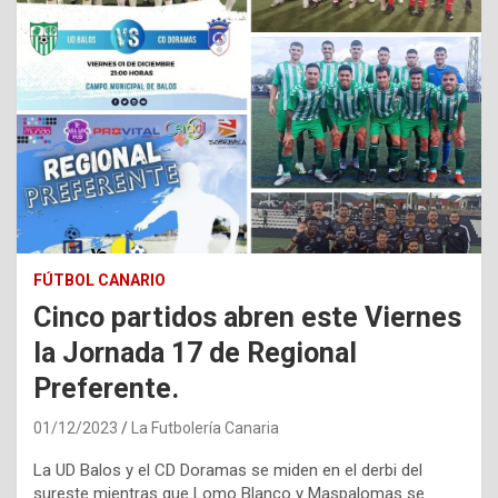
FÚTBOL CANARIO
Cinco partidos abren este Viernes
la Jornada 17 de Regional
Preferente.
01/12/2023
La Futbolería Canaria
La UD Balos y el CD Doramas se miden en el derbi del
sureste mientras que Lomo Blanco y Maspalomas se