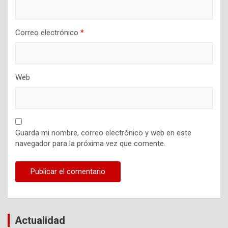
Correo electrónico
*
Web
Guarda mi nombre, correo electrónico y web en este
navegador para la próxima vez que comente.
Actualidad