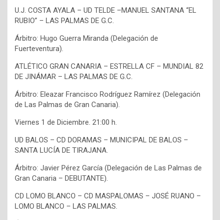
U.J. COSTA AYALA – UD TELDE –MANUEL SANTANA “EL
RUBIO” – LAS PALMAS DE G.C.
Árbitro: Hugo Guerra Miranda (Delegación de
Fuerteventura).
ATLÉTICO GRAN CANARIA – ESTRELLA CF – MUNDIAL 82
DE JINÁMAR – LAS PALMAS DE G.C.
Árbitro: Eleazar Francisco Rodríguez Ramírez (Delegación
de Las Palmas de Gran Canaria).
Viernes 1 de Diciembre. 21:00 h.
UD BALOS – CD DORAMAS – MUNICIPAL DE BALOS –
SANTA LUCÍA DE TIRAJANA.
Árbitro: Javier Pérez García (Delegación de Las Palmas de
Gran Canaria – DEBUTANTE).
CD LOMO BLANCO – CD MASPALOMAS – JOSÉ RUANO –
LOMO BLANCO – LAS PALMAS.