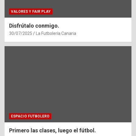
VALORES Y FAIR PLAY
Disfrútalo conmigo.
30/07/2025
La Futbolería Canaria
ESPACIO FUTBOLERO
Primero las clases, luego el fútbol.