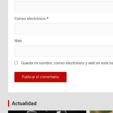
Correo electrónico
*
Web
Guarda mi nombre, correo electrónico y web en este n
Actualidad