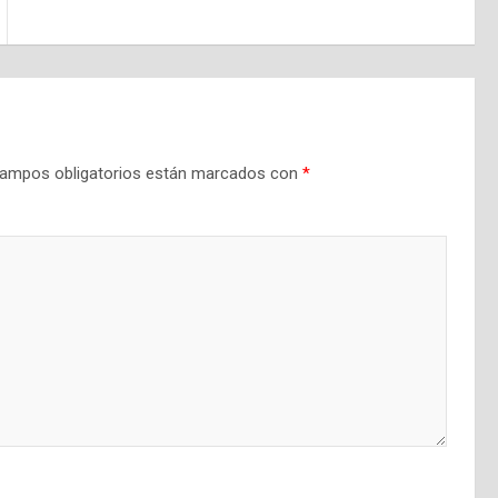
ampos obligatorios están marcados con
*