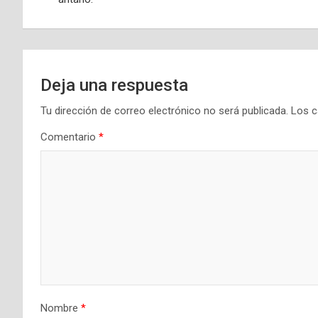
entradas
Deja una respuesta
Tu dirección de correo electrónico no será publicada.
Los c
Comentario
*
Nombre
*