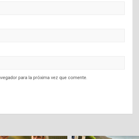
avegador para la próxima vez que comente.