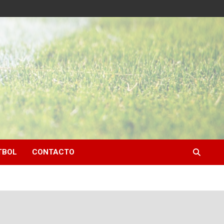
TBOL
CONTACTO