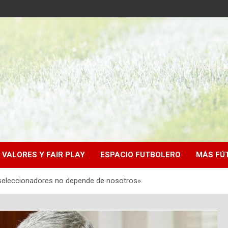
VALORES Y FAIR PLAY
ESPACIO FUTBOLERO
MÁS FÚ
s seleccionadores no depende de nosotros».