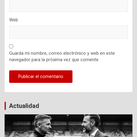
Web
Guarda mi nombre, correo electrónico y web en este
navegador para la próxima vez que comente.
Actualidad