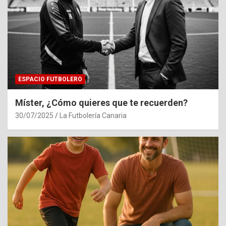
ESPACIO FUTBOLERO
Míster, ¿Cómo quieres que te recuerden?
30/07/2025
La Futbolería Canaria