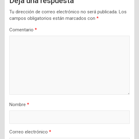
Deja una respuesta
Tu dirección de correo electrónico no será publicada.
Los
campos obligatorios están marcados con
*
Comentario
*
Nombre
*
Correo electrónico
*