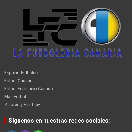
Espacio Futbolero
Fútbol Canario
Fútbol Femenino Canario
Más Fútbol
Valores y Fair Play
Síguenos en nuestras redes sociales: