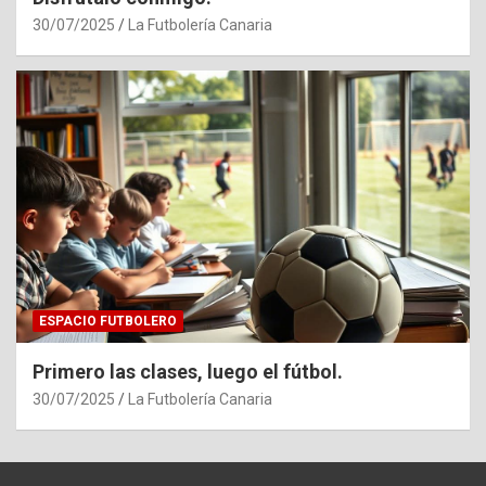
30/07/2025
La Futbolería Canaria
ESPACIO FUTBOLERO
Primero las clases, luego el fútbol.
30/07/2025
La Futbolería Canaria