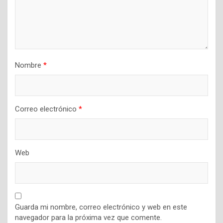
Nombre
*
Correo electrónico
*
Web
Guarda mi nombre, correo electrónico y web en este
navegador para la próxima vez que comente.