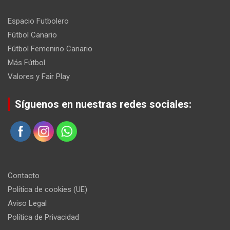
Espacio Futbolero
Fútbol Canario
Fútbol Femenino Canario
Más Fútbol
Valores y Fair Play
Síguenos en nuestras redes sociales:
Contacto
Política de cookies (UE)
Aviso Legal
Política de Privacidad