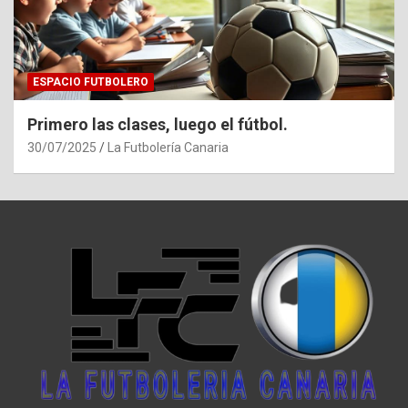
ESPACIO FUTBOLERO
Primero las clases, luego el fútbol.
30/07/2025
La Futbolería Canaria