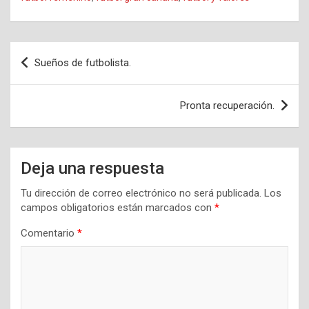
Navegación
Sueños de futbolista.
de
entradas
Pronta recuperación.
Deja una respuesta
Tu dirección de correo electrónico no será publicada.
Los
campos obligatorios están marcados con
*
Comentario
*