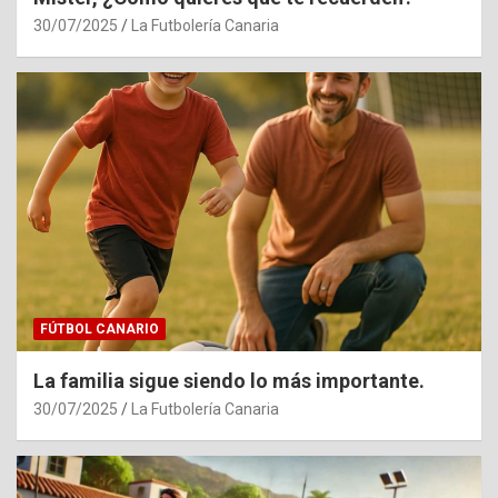
30/07/2025
La Futbolería Canaria
FÚTBOL CANARIO
La familia sigue siendo lo más importante.
30/07/2025
La Futbolería Canaria