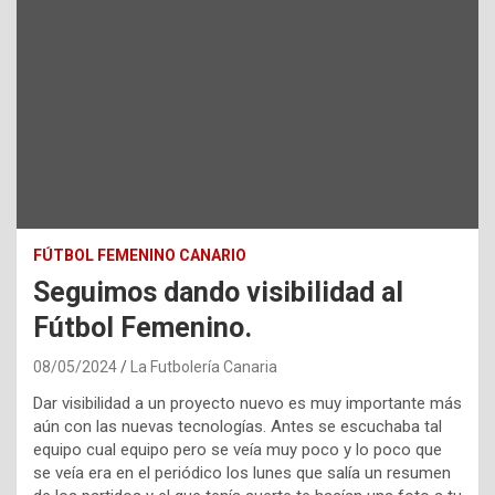
FÚTBOL FEMENINO CANARIO
Seguimos dando visibilidad al
Fútbol Femenino.
08/05/2024
La Futbolería Canaria
Dar visibilidad a un proyecto nuevo es muy importante más
aún con las nuevas tecnologías. Antes se escuchaba tal
equipo cual equipo pero se veía muy poco y lo poco que
se veía era en el periódico los lunes que salía un resumen