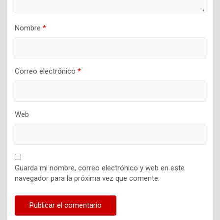
Nombre
*
Correo electrónico
*
Web
Guarda mi nombre, correo electrónico y web en este
navegador para la próxima vez que comente.