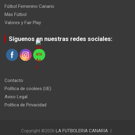
Fútbol Femenino Canario
Más Fútbol
Valores y Fair Play
Síguenos en nuestras redes sociales:
Contacto
Política de cookies (UE)
Aviso Legal
Política de Privacidad
Copyright ©2026
LA FUTBOLERIA CANARIA