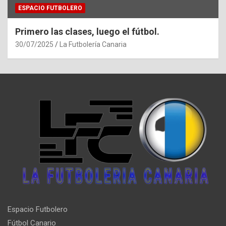
ESPACIO FUTBOLERO
Primero las clases, luego el fútbol.
30/07/2025
La Futbolería Canaria
Espacio Futbolero
Fútbol Canario