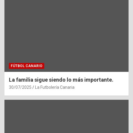
FÚTBOL CANARIO
La familia sigue siendo lo más importante.
30/07/2025
La Futbolería Canaria