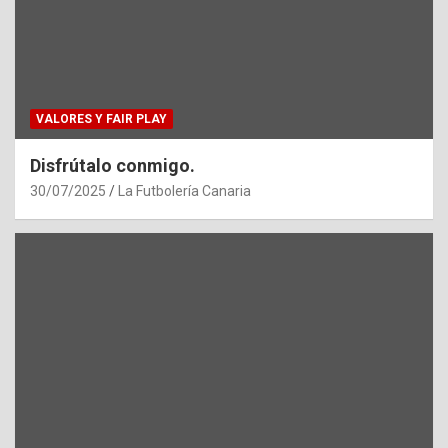
VALORES Y FAIR PLAY
Disfrútalo conmigo.
30/07/2025
La Futbolería Canaria