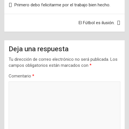
Navegación
Primero debo felicitarme por el trabajo bien hecho.
de
entradas
El Fútbol es ilusión.
Deja una respuesta
Tu dirección de correo electrónico no será publicada.
Los
campos obligatorios están marcados con
*
Comentario
*