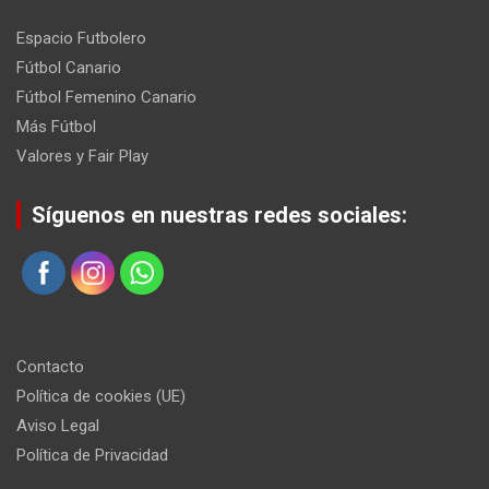
Espacio Futbolero
Fútbol Canario
Fútbol Femenino Canario
Más Fútbol
Valores y Fair Play
Síguenos en nuestras redes sociales:
Contacto
Política de cookies (UE)
Aviso Legal
Política de Privacidad