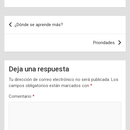
Navegación
¿Dónde se aprende más?
de
entradas
Prioridades.
Deja una respuesta
Tu dirección de correo electrónico no será publicada.
Los
campos obligatorios están marcados con
*
Comentario
*