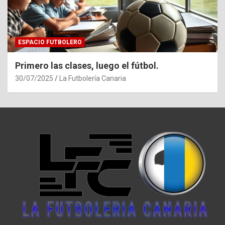
ESPACIO FUTBOLERO
Primero las clases, luego el fútbol.
30/07/2025
La Futbolería Canaria