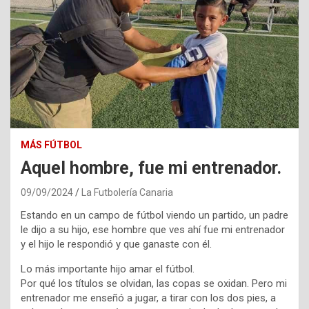
MÁS FÚTBOL
Aquel hombre, fue mi entrenador.
09/09/2024
La Futbolería Canaria
Estando en un campo de fútbol viendo un partido, un padre
le dijo a su hijo, ese hombre que ves ahí fue mi entrenador
y el hijo le respondió y que ganaste con él.
Lo más importante hijo amar el fútbol.
Por qué los títulos se olvidan, las copas se oxidan. Pero mi
entrenador me enseñó a jugar, a tirar con los dos pies, a