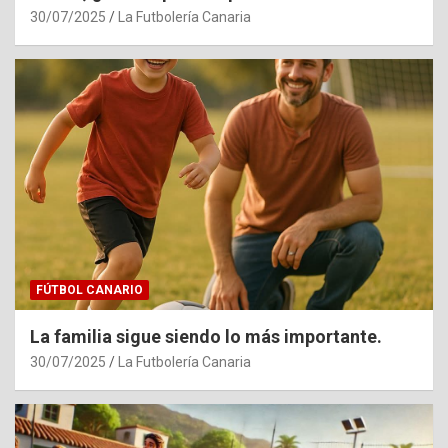
30/07/2025
La Futbolería Canaria
FÚTBOL CANARIO
La familia sigue siendo lo más importante.
30/07/2025
La Futbolería Canaria