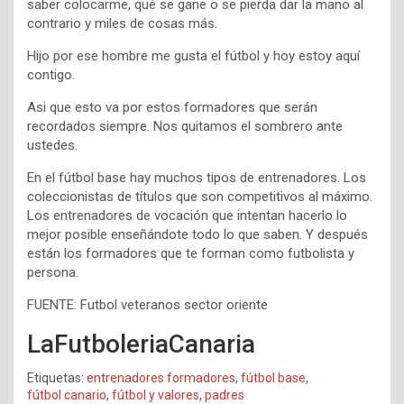
saber colocarme, qué se gane o se pierda dar la mano al
contrario y miles de cosas más.
Hijo por ese hombre me gusta el fútbol y hoy estoy aquí
contigo.
Asi que esto va por estos formadores que serán
recordados siempre. Nos quitamos el sombrero ante
ustedes.
En el fútbol base hay muchos tipos de entrenadores. Los
coleccionistas de títulos que son competitivos al máximo.
Los entrenadores de vocación que intentan hacerlo lo
mejor posible enseñándote todo lo que saben. Y después
están los formadores que te forman como futbolista y
persona.
FUENTE: Futbol veteranos sector oriente
LaFutboleriaCanaria
Etiquetas:
entrenadores formadores
,
fútbol base
,
fútbol canario
,
fútbol y valores
,
padres