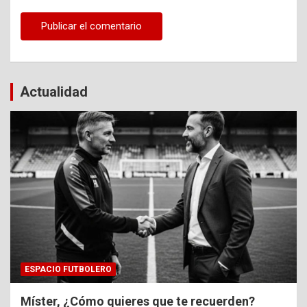
Actualidad
ESPACIO FUTBOLERO
Míster, ¿Cómo quieres que te recuerden?