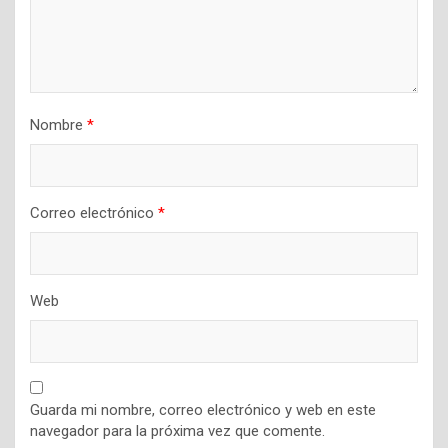
Nombre
*
Correo electrónico
*
Web
Guarda mi nombre, correo electrónico y web en este
navegador para la próxima vez que comente.