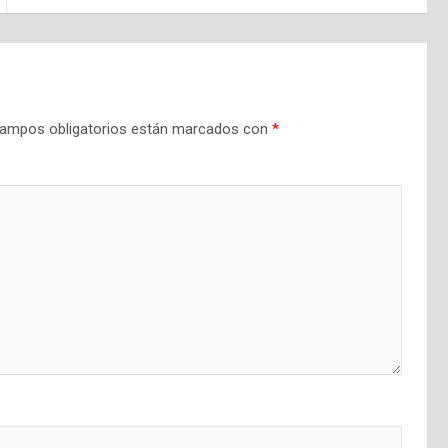
ampos obligatorios están marcados con
*