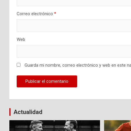
Correo electrónico
*
Web
Guarda mi nombre, correo electrónico y web en este n
Actualidad