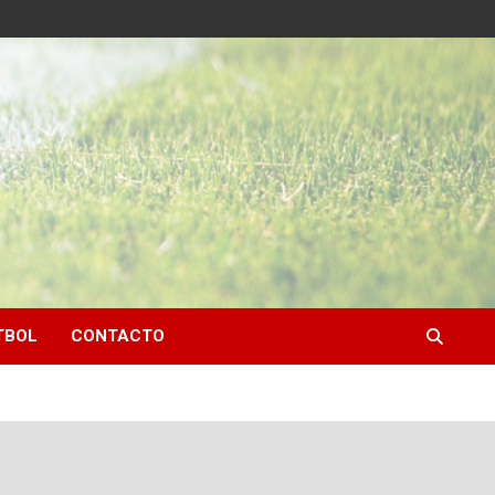
TBOL
CONTACTO