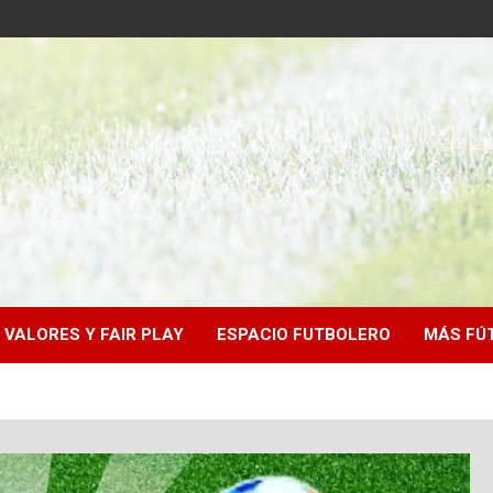
VALORES Y FAIR PLAY
ESPACIO FUTBOLERO
MÁS FÚ