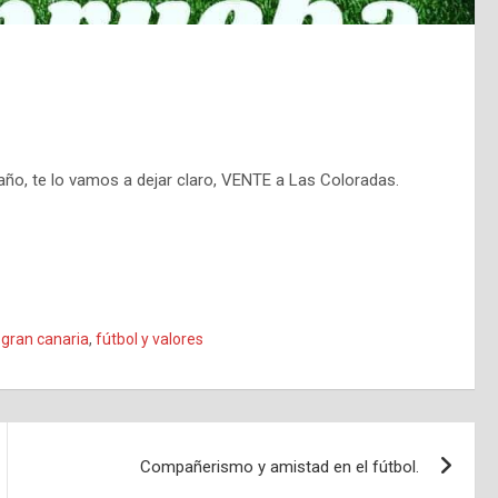
 año, te lo vamos a dejar claro, VENTE a Las Coloradas.
 gran canaria
,
fútbol y valores
Compañerismo y amistad en el fútbol.