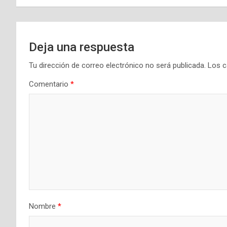
entradas
Deja una respuesta
Tu dirección de correo electrónico no será publicada.
Los c
Comentario
*
Nombre
*