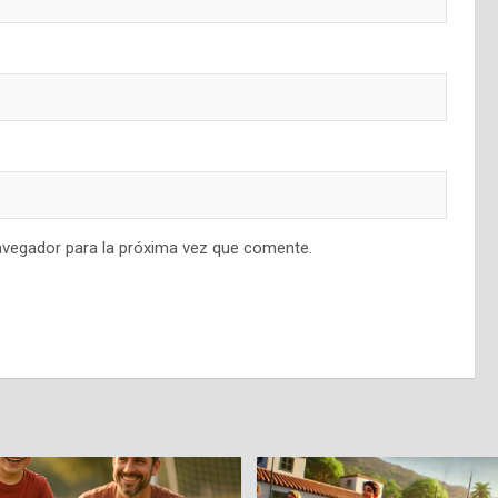
avegador para la próxima vez que comente.