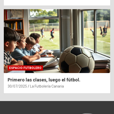
ESPACIO FUTBOLERO
Primero las clases, luego el fútbol.
30/07/2025
La Futbolería Canaria