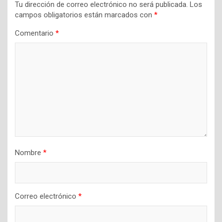
Tu dirección de correo electrónico no será publicada.
Los
campos obligatorios están marcados con
*
Comentario
*
Nombre
*
Correo electrónico
*