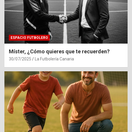
ESPACIO FUTBOLERO
Míster, ¿Cómo quieres que te recuerden?
30/07/2025
La Futbolería Canaria