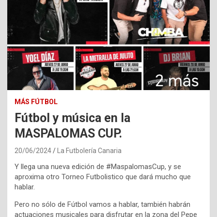
MÁS FÚTBOL
Fútbol y música en la
MASPALOMAS CUP.
20/06/2024
La Futbolería Canaria
Y llega una nueva edición de #MaspalomasCup, y se
aproxima otro Torneo Futbolistico que dará mucho que
hablar.
Pero no sólo de Fútbol vamos a hablar, también habrán
actuaciones musicales para disfrutar en la zona del Pepe