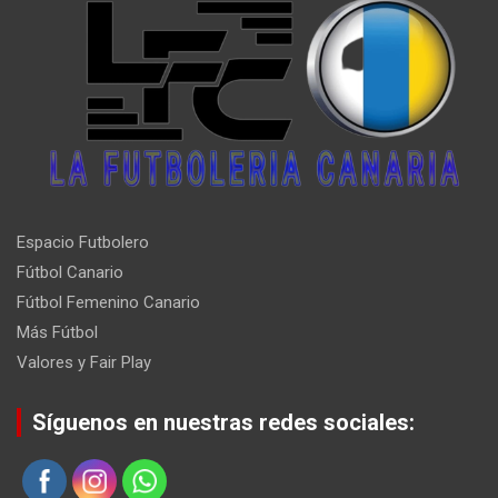
Espacio Futbolero
Fútbol Canario
Fútbol Femenino Canario
Más Fútbol
Valores y Fair Play
Síguenos en nuestras redes sociales: