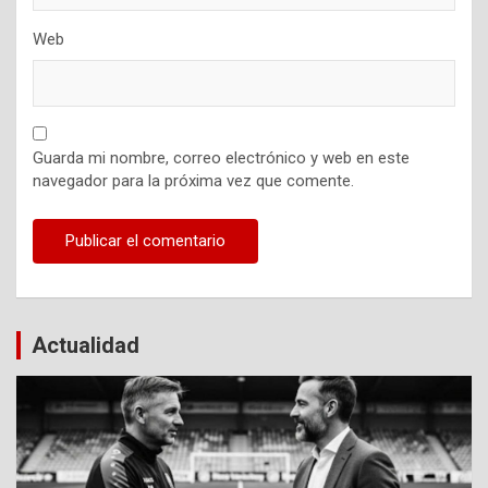
Web
Guarda mi nombre, correo electrónico y web en este
navegador para la próxima vez que comente.
Actualidad