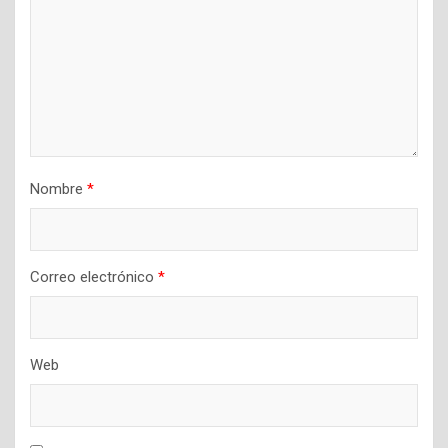
Nombre
*
Correo electrónico
*
Web