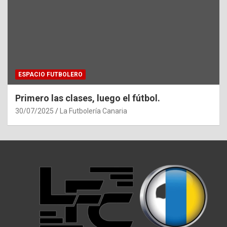
ESPACIO FUTBOLERO
Primero las clases, luego el fútbol.
30/07/2025
La Futbolería Canaria