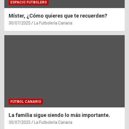
ESPACIO FUTBOLERO
Míster, ¿Cómo quieres que te recuerden?
30/07/2025
La Futbolería Canaria
FÚTBOL CANARIO
La familia sigue siendo lo más importante.
30/07/2025
La Futbolería Canaria