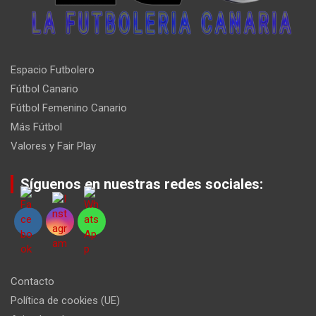
Espacio Futbolero
Fútbol Canario
Fútbol Femenino Canario
Más Fútbol
Valores y Fair Play
Síguenos en nuestras redes sociales:
Contacto
Política de cookies (UE)