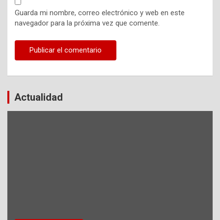
Guarda mi nombre, correo electrónico y web en este
navegador para la próxima vez que comente.
Actualidad