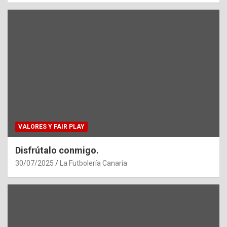
VALORES Y FAIR PLAY
Disfrútalo conmigo.
30/07/2025
La Futbolería Canaria