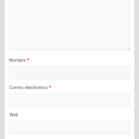
Nombre
*
Correo electrónico
*
Web