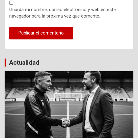
Guarda mi nombre, correo electrónico y web en este
navegador para la próxima vez que comente.
Actualidad