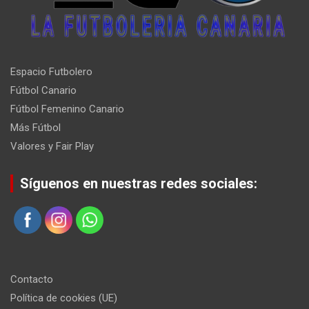
Espacio Futbolero
Fútbol Canario
Fútbol Femenino Canario
Más Fútbol
Valores y Fair Play
Síguenos en nuestras redes sociales:
Contacto
Política de cookies (UE)