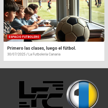
ESPACIO FUTBOLERO
Primero las clases, luego el fútbol.
30/07/2025
La Futbolería Canaria