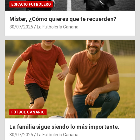
ESPACIO FUTBOLERO
Míster, ¿Cómo quieres que te recuerden?
30/07/2025
La Futbolería Canaria
FÚTBOL CANARIO
La familia sigue siendo lo más importante.
30/07/2025
La Futbolería Canaria