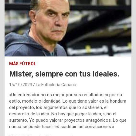
MÁS FÚTBOL
Mister, siempre con tus ideales.
15/10/2023
La Futbolería Canaria
«Un entrenador no es mejor por sus resultados ni por su
estilo, modelo o identidad. Lo que tiene valor es la hondura
del proyecto, los argumentos que lo sostienen, el
desarrollo de la idea. No hay que juzgar la idea, sino el
sustento. Yo puedo valorar proyectos antagónicos. Lo que
nunca se puede hacer es sustituir las convicciones.»