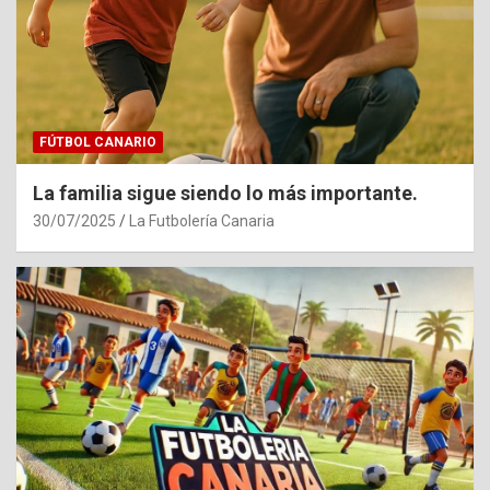
FÚTBOL CANARIO
La familia sigue siendo lo más importante.
30/07/2025
La Futbolería Canaria