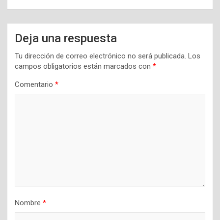
Deja una respuesta
Tu dirección de correo electrónico no será publicada.
Los
campos obligatorios están marcados con
*
Comentario
*
Nombre
*