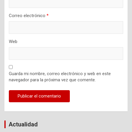
Correo electrónico
*
Web
Guarda mi nombre, correo electrónico y web en este
navegador para la próxima vez que comente.
Actualidad