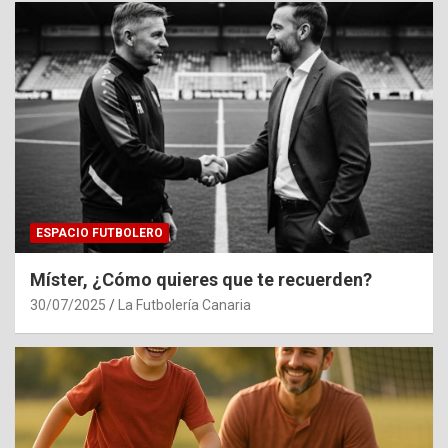
ESPACIO FUTBOLERO
Míster, ¿Cómo quieres que te recuerden?
30/07/2025
La Futbolería Canaria