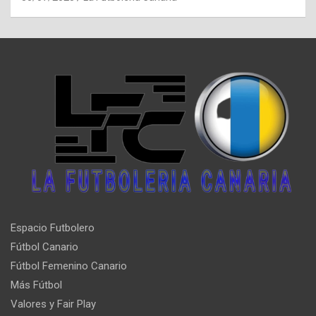
Espacio Futbolero
Fútbol Canario
Fútbol Femenino Canario
Más Fútbol
Valores y Fair Play