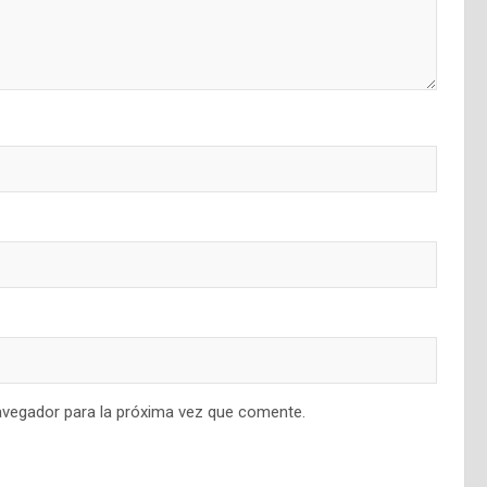
avegador para la próxima vez que comente.