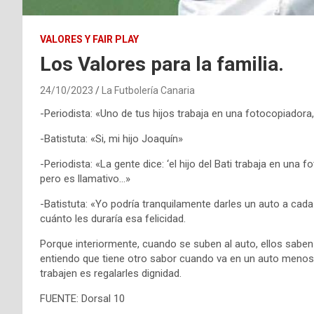
VALORES Y FAIR PLAY
Los Valores para la familia.
24/10/2023
La Futbolería Canaria
-Periodista: «Uno de tus hijos trabaja en una fotocopiadora
-Batistuta: «Si, mi hijo Joaquín»
-Periodista: «La gente dice: ‘el hijo del Bati trabaja en una
pero es llamativo…»
-Batistuta: «Yo podría tranquilamente darles un auto a cada 
cuánto les duraría esa felicidad.
Porque interiormente, cuando se suben al auto, ellos saben 
entiendo que tiene otro sabor cuando va en un auto menos li
trabajen es regalarles dignidad.
FUENTE: Dorsal 10