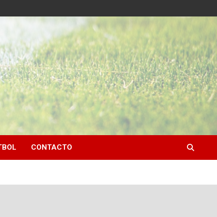
TBOL
CONTACTO