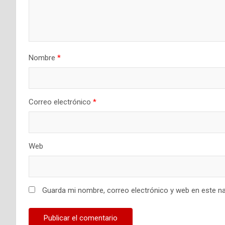
Nombre
*
Correo electrónico
*
Web
Guarda mi nombre, correo electrónico y web en este n