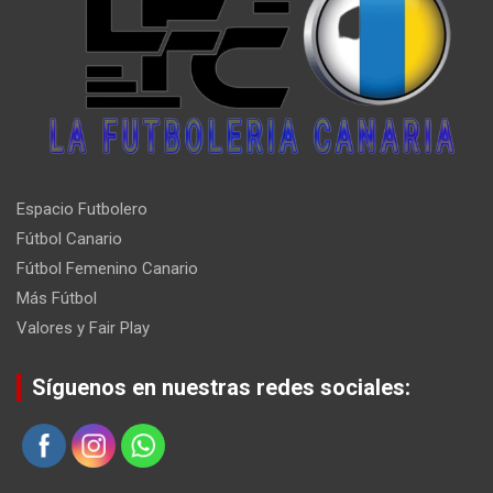
Espacio Futbolero
Fútbol Canario
Fútbol Femenino Canario
Más Fútbol
Valores y Fair Play
Síguenos en nuestras redes sociales: