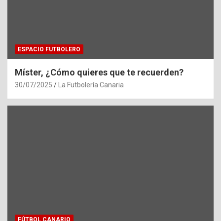
ESPACIO FUTBOLERO
Míster, ¿Cómo quieres que te recuerden?
30/07/2025
La Futbolería Canaria
FÚTBOL CANARIO