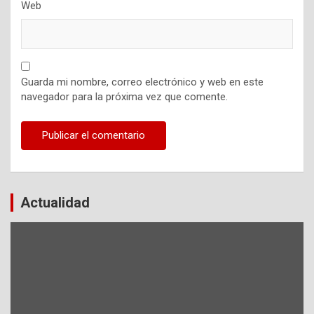
Web
Guarda mi nombre, correo electrónico y web en este
navegador para la próxima vez que comente.
Actualidad