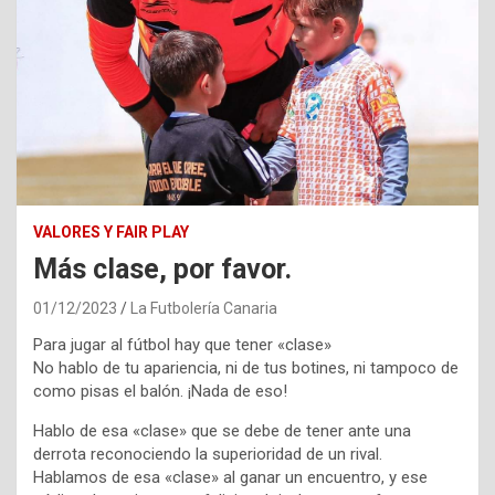
VALORES Y FAIR PLAY
Más clase, por favor.
01/12/2023
La Futbolería Canaria
Para jugar al fútbol hay que tener «clase»
No hablo de tu apariencia, ni de tus botines, ni tampoco de
como pisas el balón. ¡Nada de eso!
Hablo de esa «clase» que se debe de tener ante una
derrota reconociendo la superioridad de un rival.
Hablamos de esa «clase» al ganar un encuentro, y ese