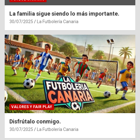
La familia sigue siendo lo más importante.
30/07/2025
La Futbolería Canaria
VALORES Y FAIR PLAY
Disfrútalo conmigo.
30/07/2025
La Futbolería Canaria