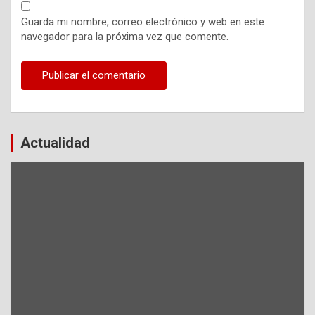
Guarda mi nombre, correo electrónico y web en este
navegador para la próxima vez que comente.
Actualidad