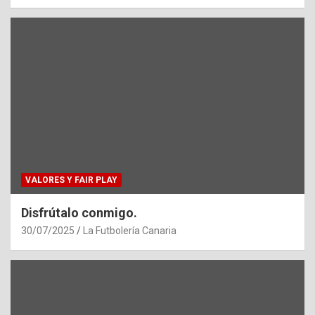
VALORES Y FAIR PLAY
Disfrútalo conmigo.
30/07/2025
La Futbolería Canaria