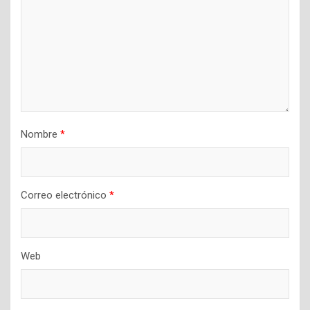
Nombre
*
Correo electrónico
*
Web