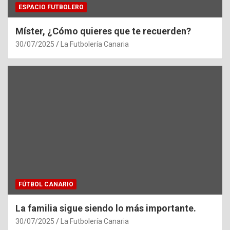
ESPACIO FUTBOLERO
Míster, ¿Cómo quieres que te recuerden?
30/07/2025
La Futbolería Canaria
FÚTBOL CANARIO
La familia sigue siendo lo más importante.
30/07/2025
La Futbolería Canaria