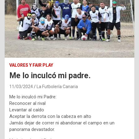
VALORES Y FAIR PLAY
Me lo inculcó mi padre.
11/03/2024
La Futbolería Canaria
Me lo inculcó mi Padre:
Reconocer al rival
Levantar al caído
Aceptar la derrota con la cabeza en alto
Jamás dejar de correr ni abandonar el campo en un
panorama devastador.