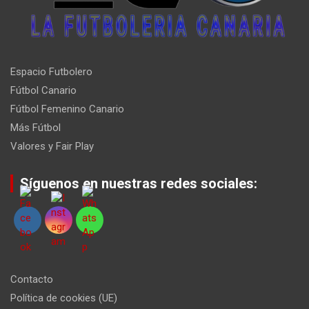
Espacio Futbolero
Fútbol Canario
Fútbol Femenino Canario
Más Fútbol
Valores y Fair Play
Síguenos en nuestras redes sociales:
Contacto
Política de cookies (UE)