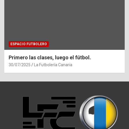
ESPACIO FUTBOLERO
Primero las clases, luego el fútbol.
30/07/2025
La Futbolería Canaria