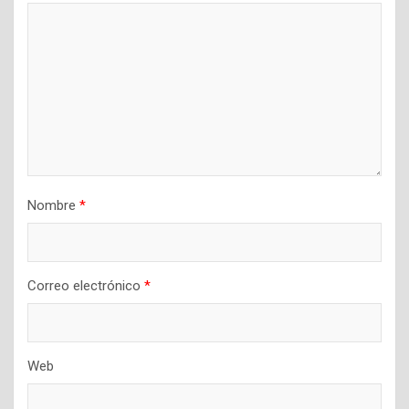
Nombre
*
Correo electrónico
*
Web