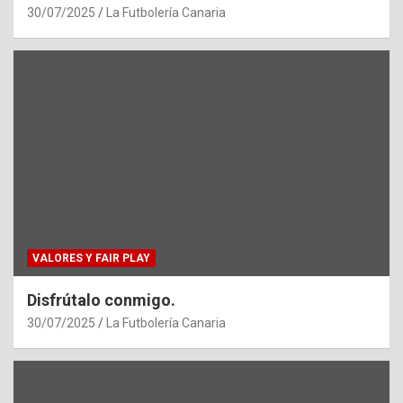
30/07/2025
La Futbolería Canaria
VALORES Y FAIR PLAY
Disfrútalo conmigo.
30/07/2025
La Futbolería Canaria