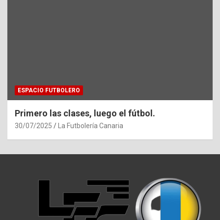
ESPACIO FUTBOLERO
Primero las clases, luego el fútbol.
30/07/2025
La Futbolería Canaria