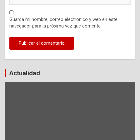
Guarda mi nombre, correo electrónico y web en este
navegador para la próxima vez que comente.
Actualidad