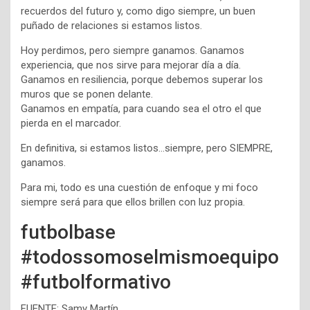
recuerdos del futuro y, como digo siempre, un buen
puñado de relaciones si estamos listos.
Hoy perdimos, pero siempre ganamos. Ganamos
experiencia, que nos sirve para mejorar día a día.
Ganamos en resiliencia, porque debemos superar los
muros que se ponen delante.
Ganamos en empatía, para cuando sea el otro el que
pierda en el marcador.
En definitiva, si estamos listos…siempre, pero SIEMPRE,
ganamos.
Para mi, todo es una cuestión de enfoque y mi foco
siempre será para que ellos brillen con luz propia.
futbolbase
#todossomoselmismoequipo
#futbolformativo
FUENTE: Samy Martín