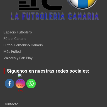
Espacio Futbolero
Fútbol Canario
Fútbol Femenino Canario
Más Fútbol
Valores y Fair Play
Síguenos en nuestras redes sociales:
Contacto