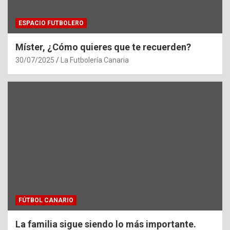
ESPACIO FUTBOLERO
Míster, ¿Cómo quieres que te recuerden?
30/07/2025
La Futbolería Canaria
FÚTBOL CANARIO
La familia sigue siendo lo más importante.