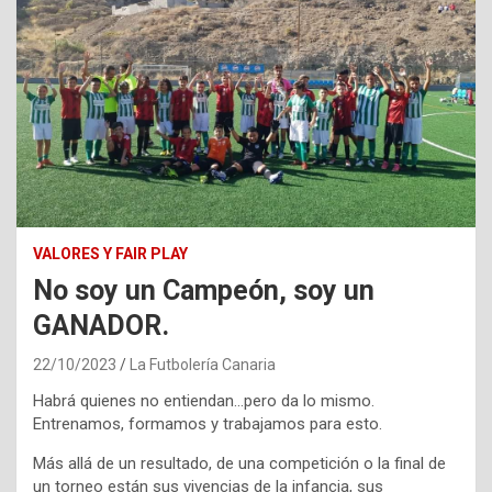
VALORES Y FAIR PLAY
No soy un Campeón, soy un
GANADOR.
22/10/2023
La Futbolería Canaria
Habrá quienes no entiendan…pero da lo mismo.
Entrenamos, formamos y trabajamos para esto.
Más allá de un resultado, de una competición o la final de
un torneo están sus vivencias de la infancia, sus