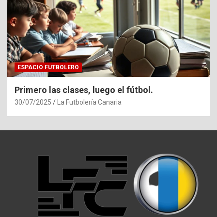
ESPACIO FUTBOLERO
Primero las clases, luego el fútbol.
30/07/2025
La Futbolería Canaria