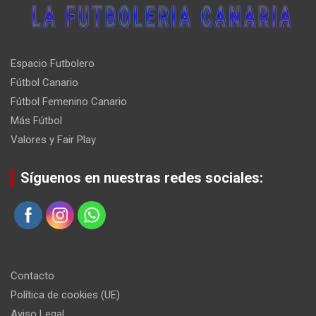
Espacio Futbolero
Fútbol Canario
Fútbol Femenino Canario
Más Fútbol
Valores y Fair Play
Síguenos en nuestras redes sociales:
Contacto
Política de cookies (UE)
Aviso Legal