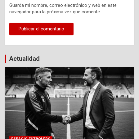
Guarda mi nombre, correo electrónico y web en este
navegador para la próxima vez que comente.
Actualidad