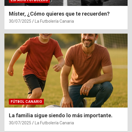
ESPACIO FUTBOLERO
Míster, ¿Cómo quieres que te recuerden?
30/07/2025
La Futbolería Canaria
FÚTBOL CANARIO
La familia sigue siendo lo más importante.
30/07/2025
La Futbolería Canaria