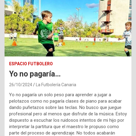
ESPACIO FUTBOLERO
Yo no pagaría…
26/10/2024
La Futbolería Canaria
Yo no pagaría un solo peso para aprender a jugar a
pelotazos como no pagaría clases de piano para acabar
dando puñetazos sobre las teclas. No busco que juegue
profesional pero al menos que disfrute de la música. Estoy
dispuesto a escuchar los ruidosos intentos de mi hijo por
interpretar la partitura que el maestro le propuso como
parte del proceso de aprendizaje. No todos acabarán