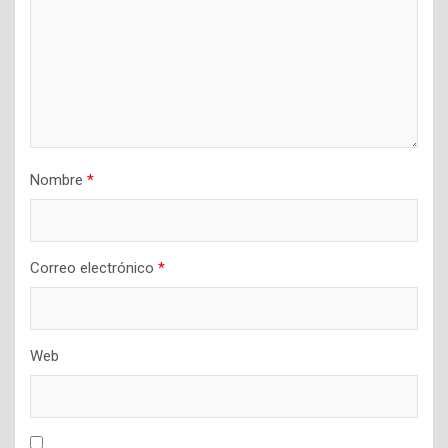
Nombre
*
Correo electrónico
*
Web