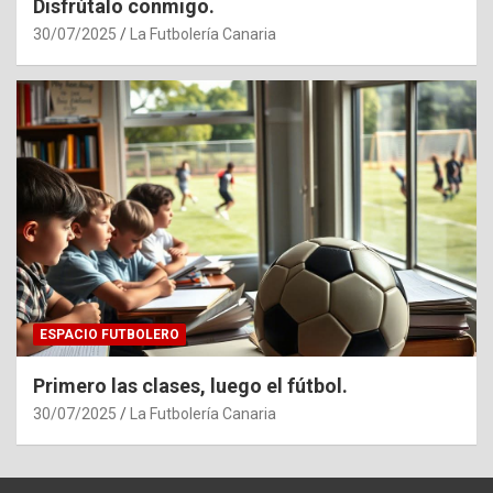
Disfrútalo conmigo.
30/07/2025
La Futbolería Canaria
ESPACIO FUTBOLERO
Primero las clases, luego el fútbol.
30/07/2025
La Futbolería Canaria