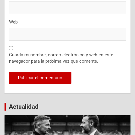
Web
Guarda mi nombre, correo electrónico y web en este
navegador para la próxima vez que comente.
Actualidad