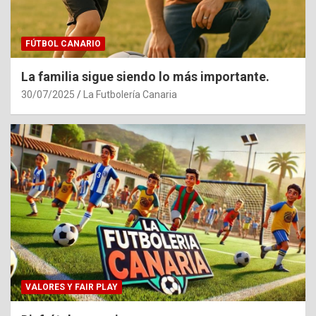
FÚTBOL CANARIO
La familia sigue siendo lo más importante.
30/07/2025
La Futbolería Canaria
VALORES Y FAIR PLAY