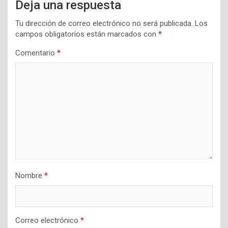
Deja una respuesta
Tu dirección de correo electrónico no será publicada.
Los
campos obligatorios están marcados con
*
Comentario
*
Nombre
*
Correo electrónico
*