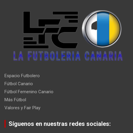
Espacio Futbolero
Fútbol Canario
Fútbol Femenino Canario
Más Fútbol
Valores y Fair Play
Síguenos en nuestras redes sociales: