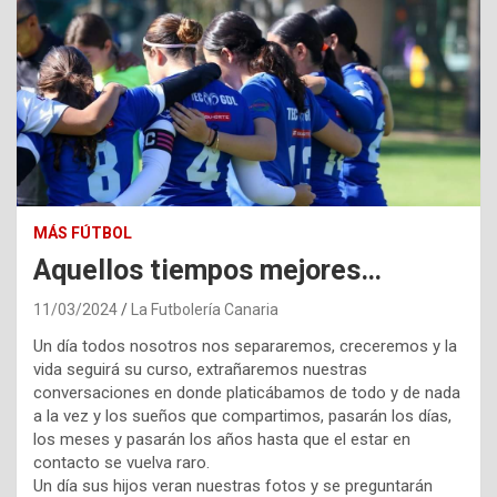
MÁS FÚTBOL
Aquellos tiempos mejores…
11/03/2024
La Futbolería Canaria
Un día todos nosotros nos separaremos, creceremos y la
vida seguirá su curso, extrañaremos nuestras
conversaciones en donde platicábamos de todo y de nada
a la vez y los sueños que compartimos, pasarán los días,
los meses y pasarán los años hasta que el estar en
contacto se vuelva raro.
Un día sus hijos veran nuestras fotos y se preguntarán