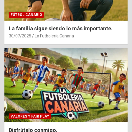
FÚTBOL CANARIO
La familia sigue siendo lo más importante.
30/07/2025
La Futbolería Canaria
VALORES Y FAIR PLAY
Disfrútalo conmigo.