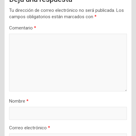
Tu dirección de correo electrónico no será publicada.
Los
campos obligatorios están marcados con
*
Comentario
*
Nombre
*
Correo electrónico
*