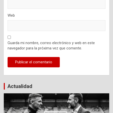
Web
Guarda mi nombre, correo electrónico y web en este
navegador para la próxima vez que comente.
Actualidad