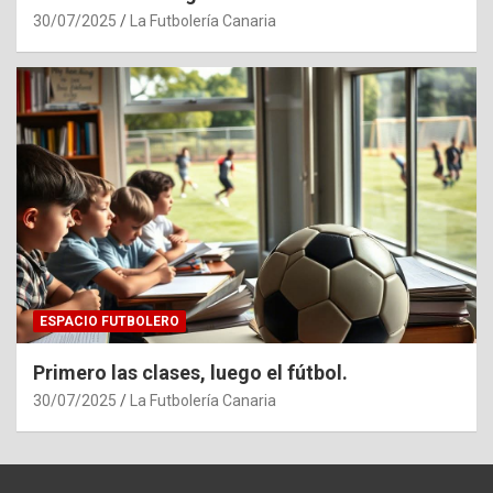
30/07/2025
La Futbolería Canaria
ESPACIO FUTBOLERO
Primero las clases, luego el fútbol.
30/07/2025
La Futbolería Canaria