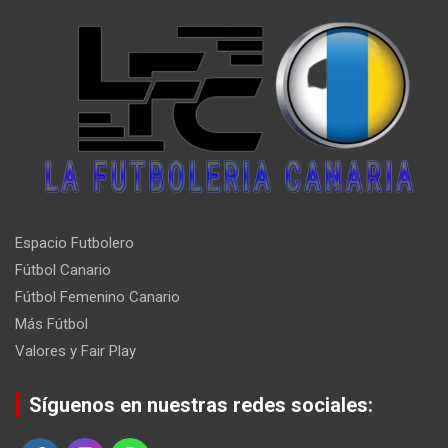
Espacio Futbolero
Fútbol Canario
Fútbol Femenino Canario
Más Fútbol
Valores y Fair Play
Síguenos en nuestras redes sociales: