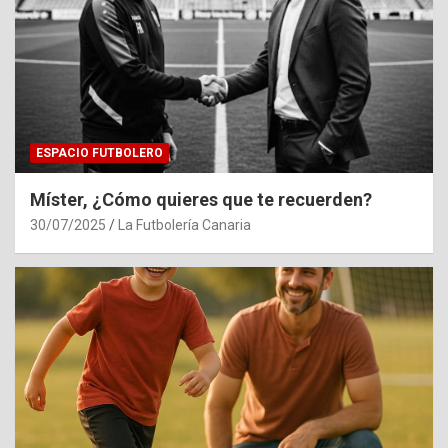
ESPACIO FUTBOLERO
Míster, ¿Cómo quieres que te recuerden?
30/07/2025
La Futbolería Canaria