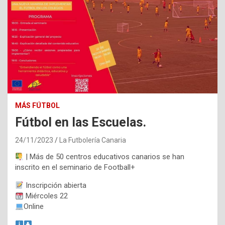
MÁS FÚTBOL
Fútbol en las Escuelas.
24/11/2023
La Futbolería Canaria
| Más de 50 centros educativos canarios se han
inscrito en el seminario de Football+
Inscripción abierta
Miércoles 22
Online