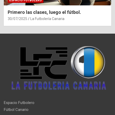
ESPACIO FUTBOLERO
Primero las clases, luego el fútbol.
30/07/2025
La Futbolería Canaria
Espacio Futbolero
Fútbol Canario