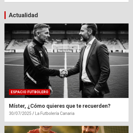
Actualidad
ESPACIO FUTBOLERO
Míster, ¿Cómo quieres que te recuerden?
30/07/2025
La Futbolería Canaria