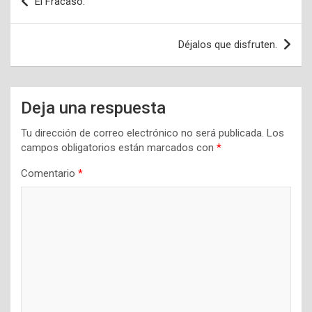
El Fracaso.
de
entradas
Déjalos que disfruten.
Deja una respuesta
Tu dirección de correo electrónico no será publicada.
Los
campos obligatorios están marcados con
*
Comentario
*