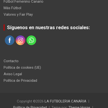
Fútbol Femenino Canario
Más Fútbol
Valores y Fair Play
Síguenos en nuestras redes sociales:
Contacto
Política de cookies (UE)
Aviso Legal
Política de Privacidad
Copyright ©2026
LA FUTBOLERIA CANARIA
Política de Privacidad
Tema por:
Theme Horse