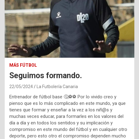
MÁS FÚTBOL
Seguimos formando.
22/05/2024
La Futbolería Canaria
Entrenador de fútbol base 🤔⚽️⚽️ Por lo vivido creo y
pienso que es lo más complicado en este mundo, ya que
tienes que formar y enseñar a la vez a los niñ@s y
muchas veces educar, para formarles en los valores del
día a día y en todos los sentidos y su implicación y
compromiso en este mundo del fútbol y en cualquier otro
deporte, pero esto otro el compromiso dependen mucho