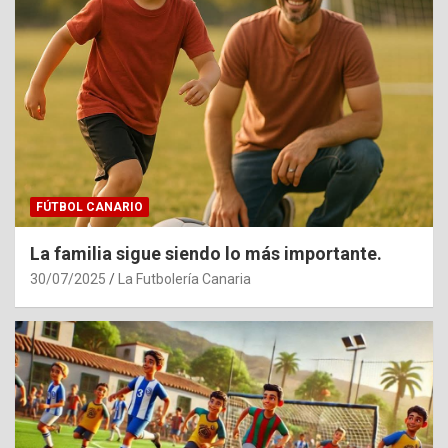
FÚTBOL CANARIO
La familia sigue siendo lo más importante.
30/07/2025
La Futbolería Canaria