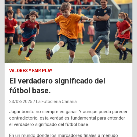
VALORES Y FAIR PLAY
El verdadero significado del
fútbol base.
23/03/2025
La Futbolería Canaria
Jugar bonito no siempre es ganar. Y aunque pueda parecer
contradictorio, esta verdad es fundamental para entender
el verdadero significado del fútbol base.
En un mundo donde los marcadores finales a menudo