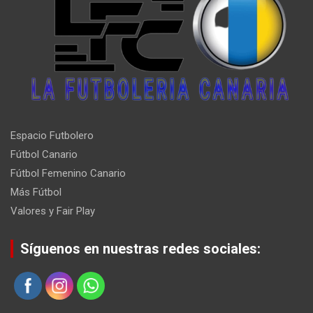
Espacio Futbolero
Fútbol Canario
Fútbol Femenino Canario
Más Fútbol
Valores y Fair Play
Síguenos en nuestras redes sociales: