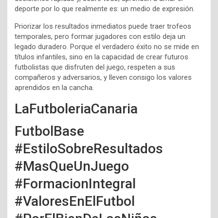
deporte por lo que realmente es: un medio de expresión.
Priorizar los resultados inmediatos puede traer trofeos
temporales, pero formar jugadores con estilo deja un
legado duradero. Porque el verdadero éxito no se mide en
títulos infantiles, sino en la capacidad de crear futuros
futbolistas que disfruten del juego, respeten a sus
compañeros y adversarios, y lleven consigo los valores
aprendidos en la cancha.
LaFutboleriaCanaria
FutbolBase
#EstiloSobreResultados
#MasQueUnJuego
#FormacionIntegral
#ValoresEnElFutbol