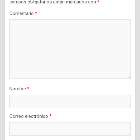
campos obligatorios están marcados con
*
Comentario
*
Nombre
*
Correo electrónico
*