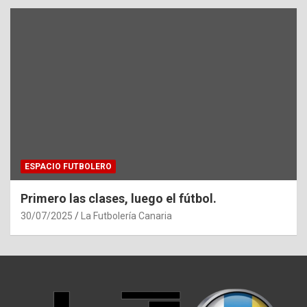
ESPACIO FUTBOLERO
Primero las clases, luego el fútbol.
30/07/2025
La Futbolería Canaria