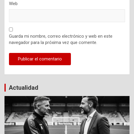
Web
Guarda mi nombre, correo electrónico y web en este
navegador para la próxima vez que comente.
Actualidad