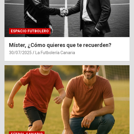
ESPACIO FUTBOLERO
Míster, ¿Cómo quieres que te recuerden?
30/07/2025
La Futbolería Canaria