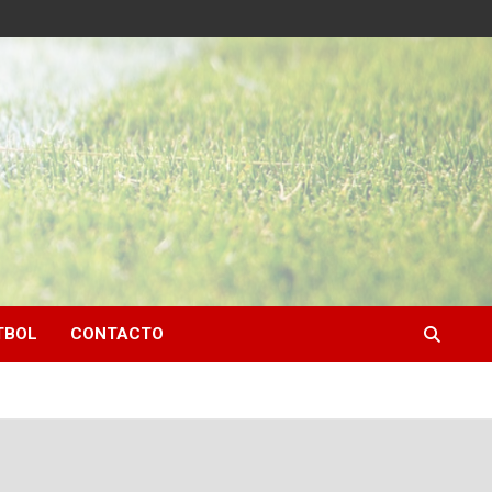
TBOL
CONTACTO