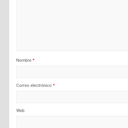
Nombre
*
Correo electrónico
*
Web