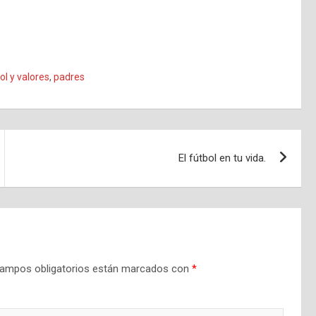
ol y valores
,
padres
El fútbol en tu vida.
ampos obligatorios están marcados con
*