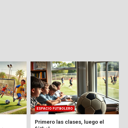
ESPACIO FUTBOLERO
Primero las clases, luego el