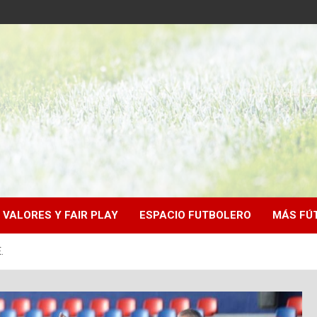
VALORES Y FAIR PLAY
ESPACIO FUTBOLERO
MÁS FÚ
.