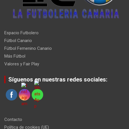
Espacio Futbolero
Fútbol Canario
Fútbol Femenino Canario
Más Fútbol
Valores y Fair Play
Síguenos en nuestras redes sociales:
Contacto
Política de cookies (UE)