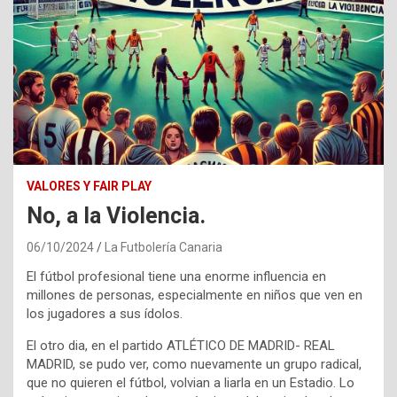
VALORES Y FAIR PLAY
No, a la Violencia.
06/10/2024
La Futbolería Canaria
El fútbol profesional tiene una enorme influencia en
millones de personas, especialmente en niños que ven en
los jugadores a sus ídolos.
El otro dia, en el partido ATLÉTICO DE MADRID- REAL
MADRID, se pudo ver, como nuevamente un grupo radical,
que no quieren el fútbol, volvian a liarla en un Estadio. Lo