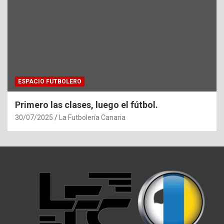
ESPACIO FUTBOLERO
Primero las clases, luego el fútbol.
30/07/2025
La Futbolería Canaria