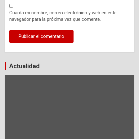
Guarda mi nombre, correo electrónico y web en este
navegador para la próxima vez que comente.
Actualidad