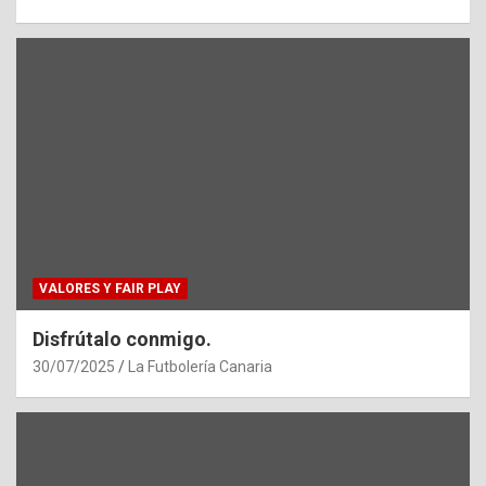
VALORES Y FAIR PLAY
Disfrútalo conmigo.
30/07/2025
La Futbolería Canaria