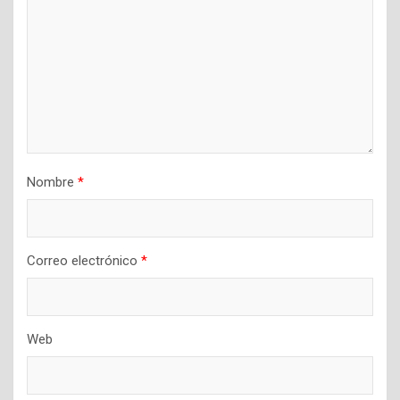
Nombre
*
Correo electrónico
*
Web